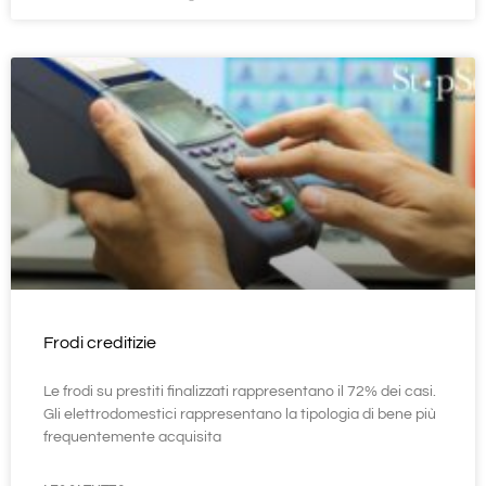
Frodi creditizie
Le frodi su prestiti finalizzati rappresentano il 72% dei casi.
Gli elettrodomestici rappresentano la tipologia di bene più
frequentemente acquisita