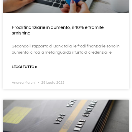
Frodi finanziarie in aumento, il 40% è tramite
smishing
Secondo il rapporto di Bankitalia, le frodi finanziarie sono in
aumento: circa la metà riguarda il furto di credenziali e
LEGGI TUTTO »
Andrea Marchi
29 Luglio 2022