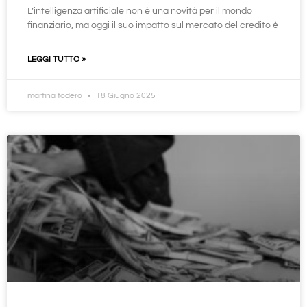
L’intelligenza artificiale non è una novità per il mondo
finanziario, ma oggi il suo impatto sul mercato del credito è
LEGGI TUTTO »
martina todero
18 Giugno 2025