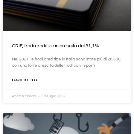
CRIF, frodi creditizie in crescita del 31,1%
Nel 2021, le frodi creditizie in Italia sono state più di 28.600,
con una forte crescita delle frodi con importi
LEGGI TUTTO »
Andrea Marchi
19 Luglio 2022