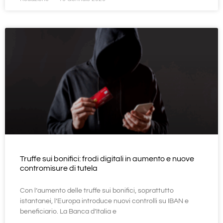
Truffe sui bonifici: frodi digitali in aumento e nuove
contromisure di tutela
Con l’aumento delle truffe sui bonifici, soprattutto
istantanei, l’Europa introduce nuovi controlli su IBAN e
beneficiario. La Banca d’Italia e