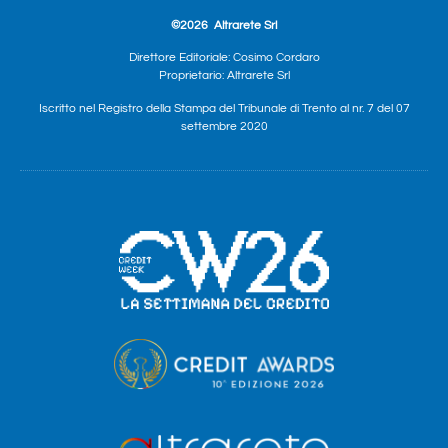
©2026
Altrarete Srl
Direttore Editoriale: Cosimo Cordaro
Proprietario: Altrarete Srl
Iscritto nel Registro della Stampa del Tribunale di Trento al nr. 7 del 07
settembre 2020