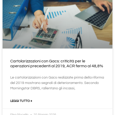
Cartolarizzazioni con Gacs: criticità per le
operazioni precedenti al 2019, ACR fermo al 48,8%
Le cartolarizzazioni con Gacs realizzate prima della riforma
del 2019 mostrano segnali di deterioramento. Secondo
Morningstar DBRS, rallentano gli incassi,
LEGGI TUTTO »
Elisa Mocellin
20 Maggio 2026