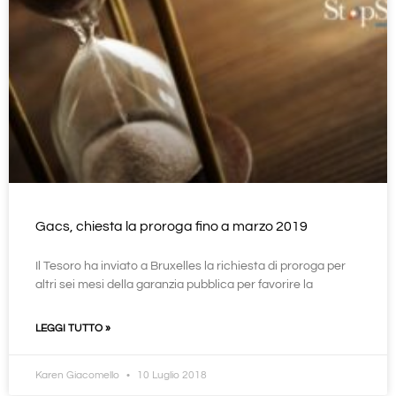
Gacs, chiesta la proroga fino a marzo 2019
Il Tesoro ha inviato a Bruxelles la richiesta di proroga per
altri sei mesi della garanzia pubblica per favorire la
LEGGI TUTTO »
Karen Giacomello
10 Luglio 2018