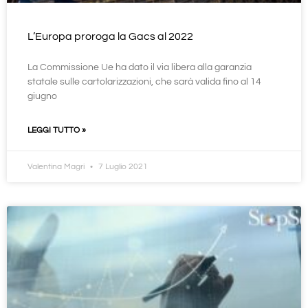
L’Europa proroga la Gacs al 2022
La Commissione Ue ha dato il via libera alla garanzia
statale sulle cartolarizzazioni, che sarà valida fino al 14
giugno
LEGGI TUTTO »
Valentina Magri
7 Luglio 2021