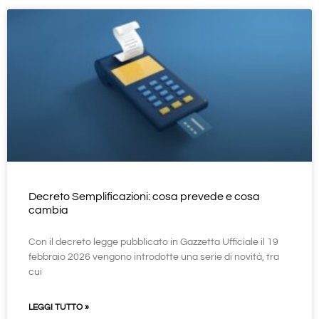
Decreto Semplificazioni: cosa prevede e cosa
cambia
Con il decreto legge pubblicato in Gazzetta Ufficiale il 19
febbraio 2026 vengono introdotte una serie di novità, tra
cui
LEGGI TUTTO »