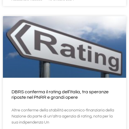
DBRS conferma il rating dell’Italia, tra speranze
riposte nel PNRR e grandi opere
Altre conferme della stabilità economico-finanziaria della
Nazione da parte di un’altra agenzia di rating, nota per la
sua indipendenza Un