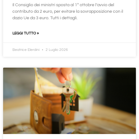
Il Consiglio dei ministri sposta al 1° ottobre l’avvio del
contributo da 2 euro, per evitare la sovrapposizione con il
dazio Ue da 3 euro. Tutti i dettagli.
LEGGI TUTTO »
Beatrice Elerdini
2 Luglio 2026