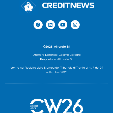
©2026
Altrarete Srl
Direttore Editoriale: Cosimo Cordaro
Proprietario: Altrarete Srl
Iscritto nel Registro della Stampa del Tribunale di Trento al nr. 7 del 07
settembre 2020