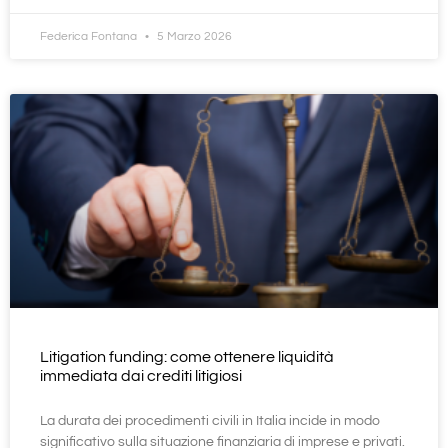
Federica Fontana
5 Marzo 2026
Litigation funding: come ottenere liquidità
immediata dai crediti litigiosi
La durata dei procedimenti civili in Italia incide in modo
significativo sulla situazione finanziaria di imprese e privati.