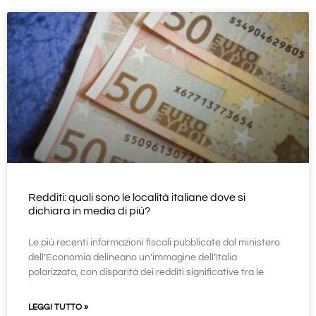
Redditi: quali sono le località italiane dove si
dichiara in media di più?
Le più recenti informazioni fiscali pubblicate dal ministero
dell’Economia delineano un’immagine dell’Italia
polarizzata, con disparità dei redditi significative tra le
LEGGI TUTTO »