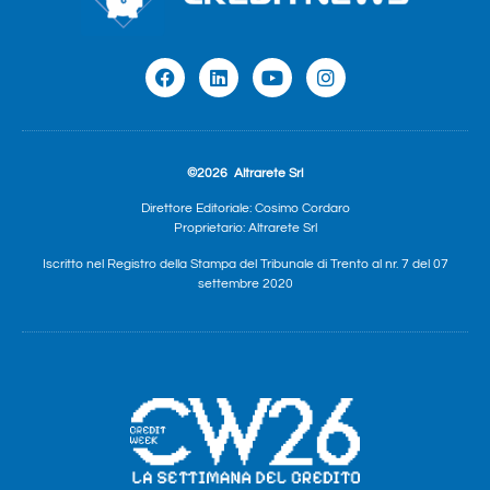
©2026
Altrarete Srl
Direttore Editoriale: Cosimo Cordaro
Proprietario: Altrarete Srl
Iscritto nel Registro della Stampa del Tribunale di Trento al nr. 7 del 07
settembre 2020