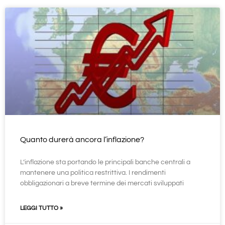
Quanto durerà ancora l’inflazione?
L’inflazione sta portando le principali banche centrali a
mantenere una politica restrittiva. I rendimenti
obbligazionari a breve termine dei mercati sviluppati
LEGGI TUTTO »