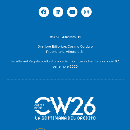
©2026
Altrarete Srl
Direttore Editoriale: Cosimo Cordaro
Proprietario: Altrarete Srl
Iscritto nel Registro della Stampa del Tribunale di Trento al nr. 7 del 07
settembre 2020