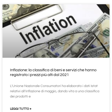
Inflazione: la classifica di beni e servizi che hanno
registrato i prezzi più alti dal 2021
L’Unione Nazionale Consumatori ha elaborato i dati Istat
relativi all’inflazione di maggio, dando vita a una classifica
dei prodotti e
LEGGI TUTTO »