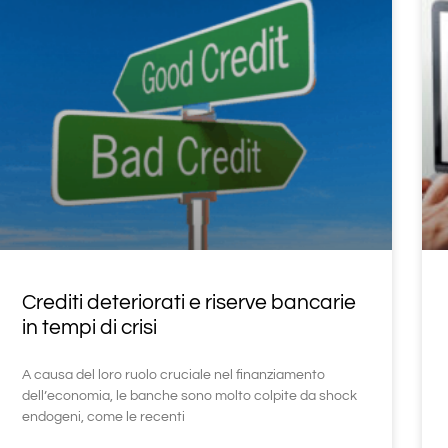
Crediti deteriorati e riserve bancarie
in tempi di crisi
A causa del loro ruolo cruciale nel finanziamento
dell’economia, le banche sono molto colpite da shock
endogeni, come le recenti