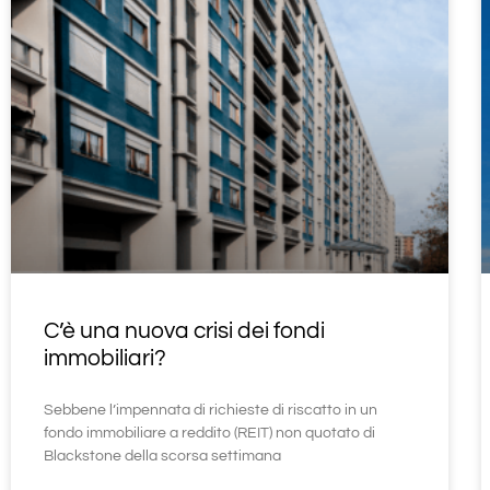
C’è una nuova crisi dei fondi
immobiliari?
Sebbene l’impennata di richieste di riscatto in un
fondo immobiliare a reddito (REIT) non quotato di
Blackstone della scorsa settimana