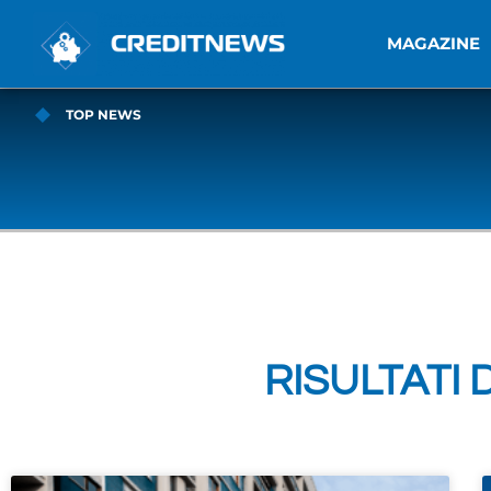
MAGAZINE
TOP NEWS
RISULTATI 