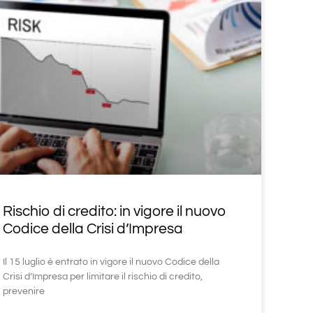
Rischio di credito: in vigore il nuovo
Codice della Crisi d’Impresa
Il 15 luglio è entrato in vigore il nuovo Codice della
Crisi d’Impresa per limitare il rischio di credito,
prevenire