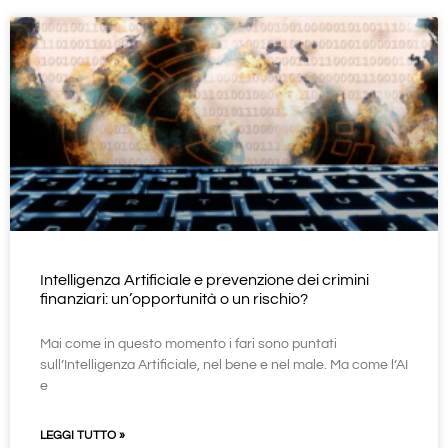
Intelligenza Artificiale e prevenzione dei crimini
finanziari: un’opportunità o un rischio?
Mai come in questo momento i fari sono puntati
sull’Intelligenza Artificiale, nel bene e nel male. Ma come l’AI
e
LEGGI TUTTO »