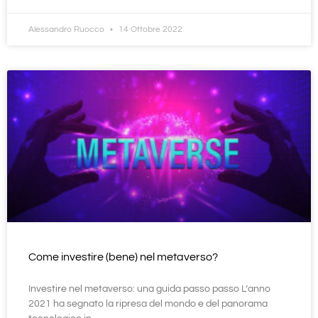
Alessandro Ruocco
14 Ottobre 2022
Come investire (bene) nel metaverso?
Investire nel metaverso: una guida passo passo L’anno
2021 ha segnato la ripresa del mondo e del panorama