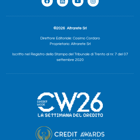
©2026
Altrarete Srl
Direttore Editoriale: Cosimo Cordaro
Proprietario: Altrarete Srl
Iscritto nel Registro della Stampa del Tribunale di Trento al nr. 7 del 07
settembre 2020