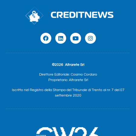
©2026
Altrarete Srl
Direttore Editoriale: Cosimo Cordaro
Proprietario: Altrarete Srl
Iscritto nel Registro della Stampa del Tribunale di Trento al nr. 7 del 07
settembre 2020