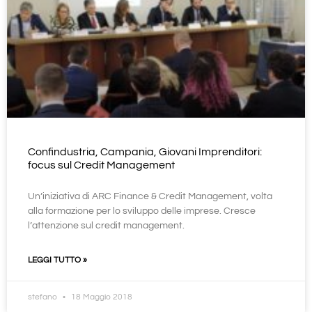
Confindustria, Campania, Giovani Imprenditori:
focus sul Credit Management
Un’iniziativa di ARC Finance & Credit Management, volta
alla formazione per lo sviluppo delle imprese. Cresce
l’attenzione sul credit management.
LEGGI TUTTO »
stefano
18 Maggio 2018