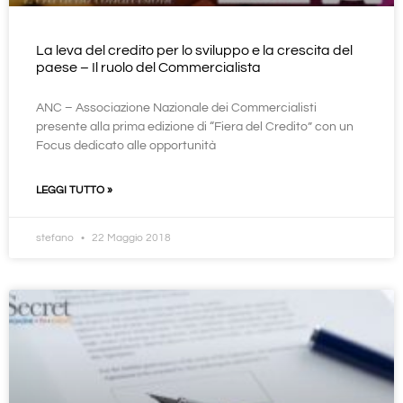
La leva del credito per lo sviluppo e la crescita del
paese – Il ruolo del Commercialista
ANC – Associazione Nazionale dei Commercialisti
presente alla prima edizione di “Fiera del Credito” con un
Focus dedicato alle opportunità
LEGGI TUTTO »
stefano
22 Maggio 2018