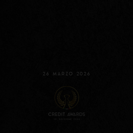
26 MARZO 2026