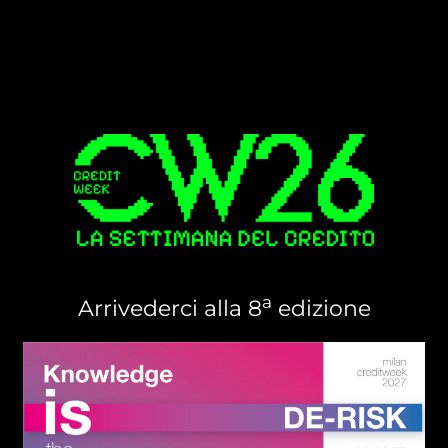
a
Arrivederci alla 8
edizione