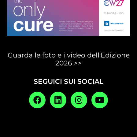
Guarda le foto e i video dell'Edizione
2026 >>
SEGUICI SUI SOCIAL