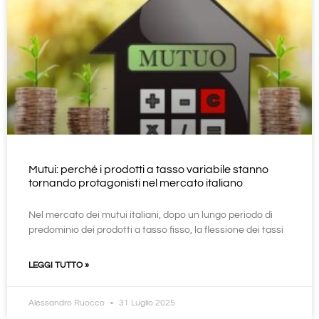
Mutui: perché i prodotti a tasso variabile stanno
tornando protagonisti nel mercato italiano
Nel mercato dei mutui italiani, dopo un lungo periodo di
predominio dei prodotti a tasso fisso, la flessione dei tassi
LEGGI TUTTO »
Alessandro Ruocco
31 Luglio 2025