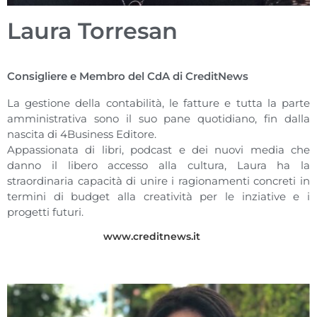
Laura Torresan
Consigliere e Membro del CdA di CreditNews
La gestione della contabilità, le fatture e tutta la parte
amministrativa sono il suo pane quotidiano, fin dalla
nascita di 4Business Editore.
Appassionata di libri, podcast e dei nuovi media che
danno il libero accesso alla cultura, Laura ha la
straordinaria capacità di unire i ragionamenti concreti in
termini di budget alla creatività per le inziative e i
progetti futuri.
www.creditnews.it