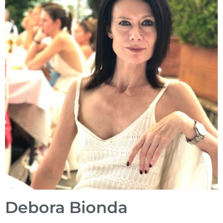
Debora Bionda