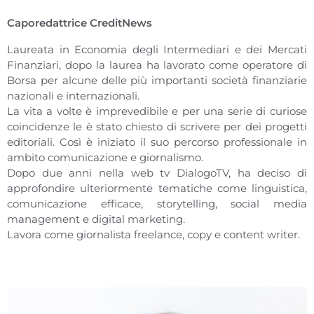
Caporedattrice CreditNews
Laureata in Economia degli Intermediari e dei Mercati
Finanziari, dopo la laurea ha lavorato come operatore di
Borsa per alcune delle più importanti società finanziarie
nazionali e internazionali.
La vita a volte è imprevedibile e per una serie di curiose
coincidenze le è stato chiesto di scrivere per dei progetti
editoriali. Così è iniziato il suo percorso professionale in
ambito comunicazione e giornalismo.
Dopo due anni nella web tv DialogoTV, ha deciso di
approfondire ulteriormente tematiche come linguistica,
comunicazione efficace, storytelling, social media
management e digital marketing.
Lavora come giornalista freelance, copy e content writer.