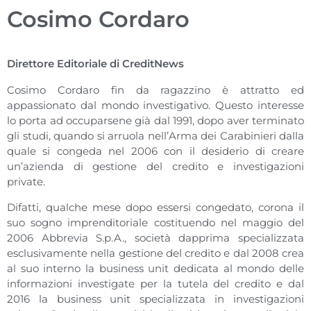
Cosimo Cordaro
Direttore Editoriale di CreditNews
Cosimo Cordaro fin da ragazzino è attratto ed
appassionato dal mondo investigativo. Questo interesse
lo porta ad occuparsene già dal 1991, dopo aver terminato
gli studi, quando si arruola nell’Arma dei Carabinieri dalla
quale si congeda nel 2006 con il desiderio di creare
un’azienda di gestione del credito e investigazioni
private.
Difatti, qualche mese dopo essersi congedato, corona il
suo sogno imprenditoriale costituendo nel maggio del
2006 Abbrevia S.p.A., società dapprima specializzata
esclusivamente nella gestione del credito e dal 2008 crea
al suo interno la business unit dedicata al mondo delle
informazioni investigate per la tutela del credito e dal
2016 la business unit specializzata in investigazioni