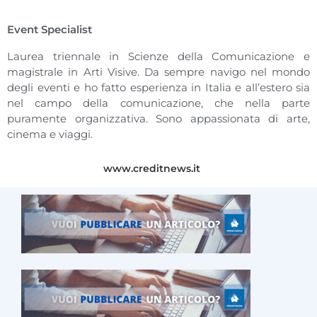
Event Specialist
Laurea triennale in Scienze della Comunicazione e
magistrale in Arti Visive. Da sempre navigo nel mondo
degli eventi e ho fatto esperienza in Italia e all’estero sia
nel campo della comunicazione, che nella parte
puramente organizzativa. Sono appassionata di arte,
cinema e viaggi.
www.creditnews.it