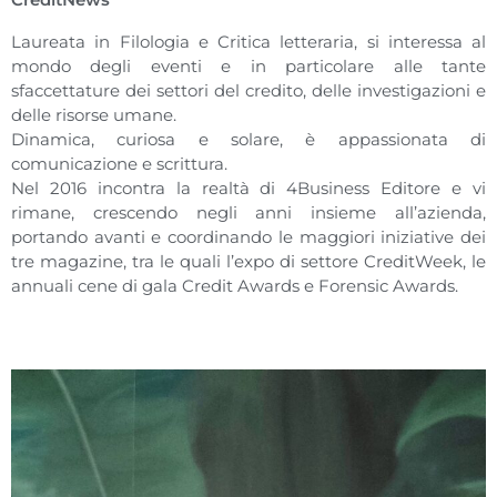
Laureata in Filologia e Critica letteraria, si interessa al
mondo degli eventi e in particolare alle tante
sfaccettature dei settori del credito, delle investigazioni e
delle risorse umane.
Dinamica, curiosa e solare, è appassionata di
comunicazione e scrittura.
Nel 2016 incontra la realtà di 4Business Editore e vi
rimane, crescendo negli anni insieme all’azienda,
portando avanti e coordinando le maggiori iniziative dei
tre magazine, tra le quali l’expo di settore CreditWeek, le
annuali cene di gala Credit Awards e Forensic Awards.