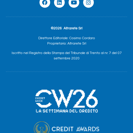
©2026
Altrarete Srl
Direttore Editoriale: Cosimo Cordaro
Proprietario: Altrarete Srl
Iscritto nel Registro della Stampa del Tribunale di Trento al nr. 7 del 07
settembre 2020