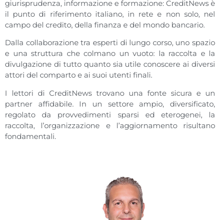
giurisprudenza, informazione e formazione: CreditNews è
il punto di riferimento italiano, in rete e non solo, nel
campo del credito, della finanza e del mondo bancario.
Dalla collaborazione tra esperti di lungo corso, uno spazio
e una struttura che colmano un vuoto: la raccolta e la
divulgazione di tutto quanto sia utile conoscere ai diversi
attori del comparto e ai suoi utenti finali.
I lettori di CreditNews trovano una fonte sicura e un
partner affidabile. In un settore ampio, diversificato,
regolato da provvedimenti sparsi ed eterogenei, la
raccolta, l’organizzazione e l’aggiornamento risultano
fondamentali.