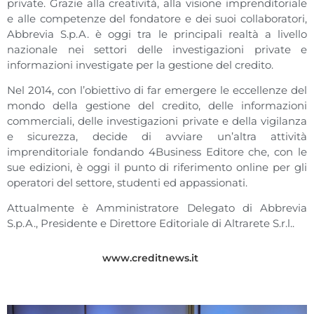
private. Grazie alla creatività, alla visione imprenditoriale
e alle competenze del fondatore e dei suoi collaboratori,
Abbrevia S.p.A. è oggi tra le principali realtà a livello
nazionale nei settori delle investigazioni private e
informazioni investigate per la gestione del credito.
Nel 2014, con l’obiettivo di far emergere le eccellenze del
mondo della gestione del credito, delle informazioni
commerciali, delle investigazioni private e della vigilanza
e sicurezza, decide di avviare un’altra attività
imprenditoriale fondando 4Business Editore che, con le
sue edizioni, è oggi il punto di riferimento online per gli
operatori del settore, studenti ed appassionati.
Attualmente è Amministratore Delegato di Abbrevia
S.p.A., Presidente e Direttore Editoriale di Altrarete S.r.l..
www.creditnews.it