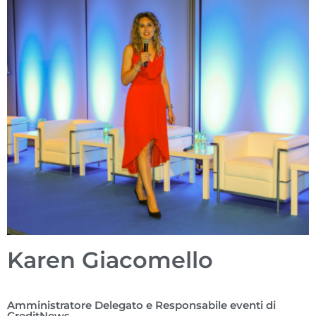
Karen Giacomello
Amministratore Delegato e Responsabile eventi di
CreditNews