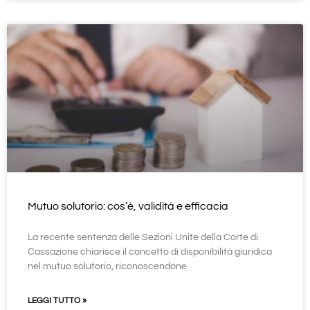
Mutuo solutorio: cos’è, validità e efficacia
La recente sentenza delle Sezioni Unite della Corte di
Cassazione chiarisce il concetto di disponibilità giuridica
nel mutuo solutorio, riconoscendone
LEGGI TUTTO »