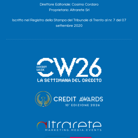
Direttore Editoriale: Cosimo Cordaro
Proprietario: Altrarete Srl
Iscritto nel Registro della Stampa del Tribunale di Trento al nr. 7 del 07
settembre 2020