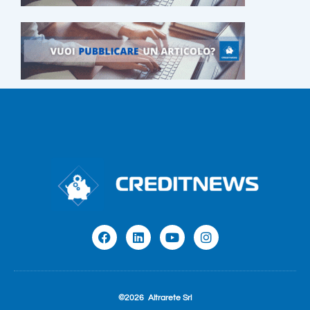
©2026
Altrarete Srl