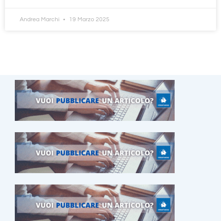
Andrea Marchi
19 Marzo 2025