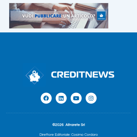
©2026
Altrarete Srl
Direttore Editoriale: Cosimo Cordaro