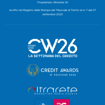
Proprietario: Altrarete Srl
Iscritto nel Registro della Stampa del Tribunale di Trento al nr. 7 del 07
settembre 2020