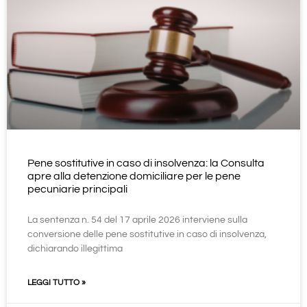
Pene sostitutive in caso di insolvenza: la Consulta
apre alla detenzione domiciliare per le pene
pecuniarie principali
La sentenza n. 54 del 17 aprile 2026 interviene sulla
conversione delle pene sostitutive in caso di insolvenza,
dichiarando illegittima
LEGGI TUTTO »