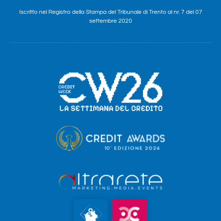
Iscritto nel Registro della Stampa del Tribunale di Trento al nr. 7 del 07
settembre 2020