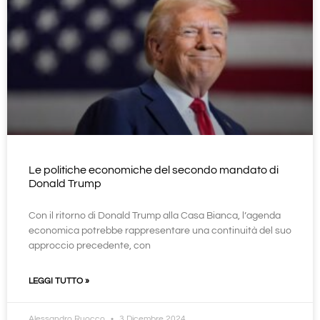
Le politiche economiche del secondo mandato di
Donald Trump
Con il ritorno di Donald Trump alla Casa Bianca, l’agenda
economica potrebbe rappresentare una continuità del suo
approccio precedente, con
LEGGI TUTTO »
Alessandro Ruocco
3 Dicembre 2024