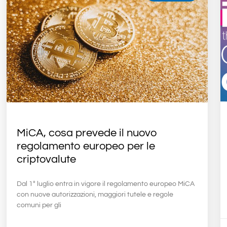
MiCA, cosa prevede il nuovo
regolamento europeo per le
criptovalute
Dal 1° luglio entra in vigore il regolamento europeo MiCA
con nuove autorizzazioni, maggiori tutele e regole
comuni per gli