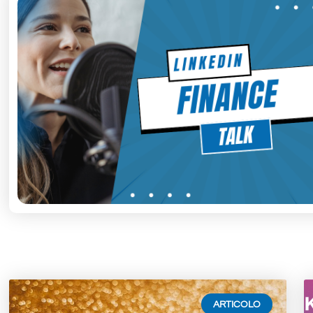
ARTICOLO