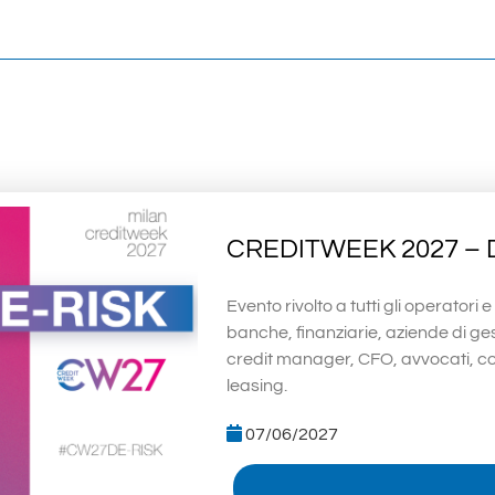
CREDITWEEK 2027 – 
Evento rivolto a tutti gli operatori 
banche, finanziarie, aziende di ge
credit manager, CFO, avvocati, com
leasing.
07/06/2027