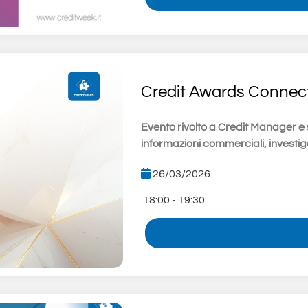
Credit Awards Connec
Evento rivolto a Credit Manager e s
informazioni commerciali, investiga
26/03/2026
18:00 - 19:30