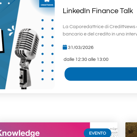
LinkedIn Finance Talk
La Caporedattrice di CreditNews dia
bancario e del credito in una interv
31/03/2026
dalle 12:30 alle 13:00
EVENTO