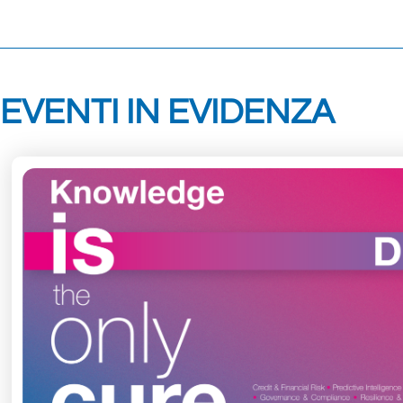
EVENTI IN EVIDENZA