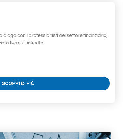
loga con i professionisti del settore finanziario,
ista live su LinkedIn.
SCOPRI DI PIÙ