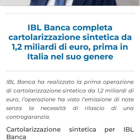
IBL Banca completa
cartolarizzazione sintetica da
1,2 miliardi di euro, prima in
Italia nel suo genere
IBL Banca ha realizzato la prima operazione
di cartolarizzazione sintetica da 1,2 miliardi di
euro, l’operazione ha visto l’emissione di note
senza la necessità di rilascio di una
controgaranzia.
Cartolarizzazione sintetica per IBL
Banca