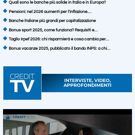
Quali sono le banche più solide in Italia e in Europa?
Pensioni: nel 2026 aumenti per l’inflazione.…
Banche italiane più grandi per capitalizzazione
Bonus sport 2025, come funziona? Requisiti e…
Taglio Irpef 2026: chi risparmierà e cosa cambia per…
Bonus vacanze 2025, pubblicato il bando INPS: a chi…
INTERVISTE, VIDEO,
APPROFONDIMENTI