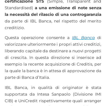
certificazione STS
(Simple, Transparent and
Standardised)
a una emissione di note senza
la necessità del rilascio di una controgaranzia
da parte di IBL Banca, nel rispetto del merito
creditizio.
Questa operazione consente a
IBL Banca
di
valorizzare ulteriormente i propri attivi creditizi,
liberando capitale da destinare a nuovi progetti
di crescita. In questa direzione si inserisce ad
esempio la recente acquisizione di Creditis, per
la quale la banca è in attesa di approvazione da
parte di Banca d’Italia.
IBL Banca, in qualità di originator è stata
supportata da Intesa Sanpaolo (Divisione IMI
CIB) e UniCredit rispettivamente quali arranger