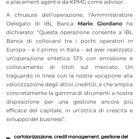
e placement agent e da KPMG come advisor.
A chiusura dell’operazione, l’Amministratore
Delegato di IBL Banca
Mario Giordano
ha
dichiarato: “Questa operazione consente a IBL
Banca di collocarsi tra i pochi operatori in
Europa – e il primo in Italia – ad aver realizzato
un’operazione sintetica STS con emissione e
collocamento di titoli sul mercato. Un
traguardo in linea con la nostra vocazione alla
valorizzazione degli attivi creditizi, e che amplia
concretamente la gamma di strumenti a nostra
disposizione per una gestione ancora più
efficace del capitale, in un’ottica di crescita e
sviluppo del business”.
cartolarizzazione
,
credit management
,
gestione del