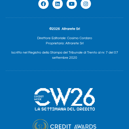
©2026
Altrarete Srl
Direttore Editoriale: Cosimo Cordaro
Proprietario: Altrarete Srl
Iscritto nel Registro della Stampa del Tribunale di Trento al nr. 7 del 07
settembre 2020