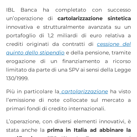
IBL Banca ha completato con successo
un’operazione di
cartolarizzazione sintetica
innovativa e strutturalmente avanzata su un
portafoglio di 1,2 miliardi di euro relativa a
crediti originati da contratti di
cessione del
quinto dello stipendio
e della pensione, tramite
erogazione di un finanziamento a ricorso
limitato da parte di una SPV ai sensi della Legge
130/1999.
Più in particolare la
cartolarizzazione
ha visto
l’emissione di note collocate sul mercato a
primari fondi di credito internazionali.
L’operazione, con diversi elementi innovativi, è
stata anche la
prima in Italia ad abbinare la