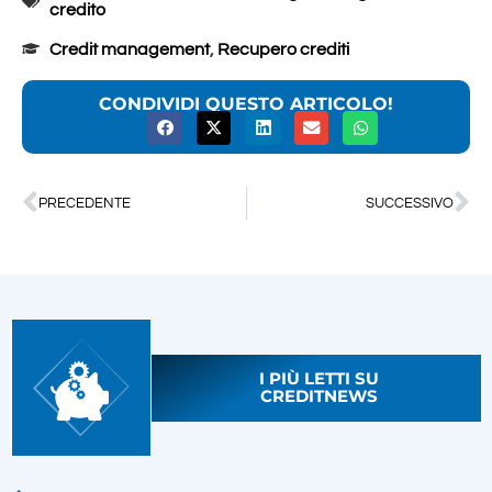
credito
Credit management
,
Recupero crediti
CONDIVIDI QUESTO ARTICOLO!
PRECEDENTE
SUCCESSIVO
I PIÙ LETTI SU
CREDITNEWS