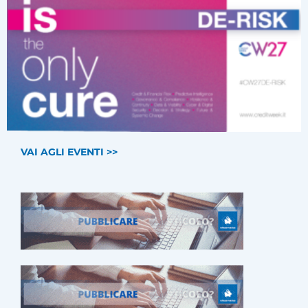
VAI AGLI EVENTI >>