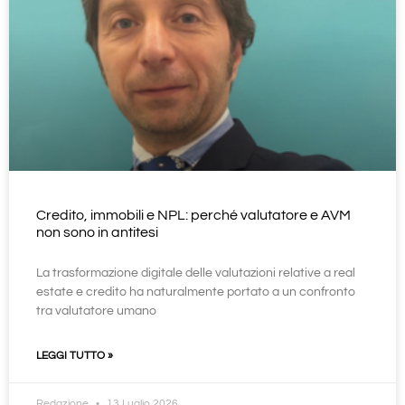
Credito, immobili e NPL: perché valutatore e AVM
non sono in antitesi
La trasformazione digitale delle valutazioni relative a real
estate e credito ha naturalmente portato a un confronto
tra valutatore umano
LEGGI TUTTO »
Redazione
13 Luglio 2026