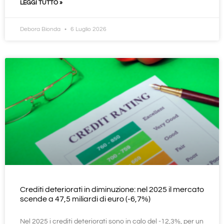
LEGGI TUTTO »
Debora Bionda
6 Luglio 2026
Crediti deteriorati in diminuzione: nel 2025 il mercato
scende a 47,5 miliardi di euro (-6,7%)
Nel 2025 i crediti deteriorati sono in calo del -12,3%, per un