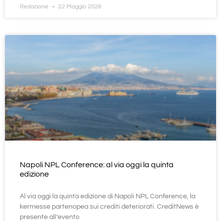
Redazione
22 Maggio 2026
Napoli NPL Conference: al via oggi la quinta
edizione
Al via oggi la quinta edizione di Napoli NPL Conference, la
kermesse partenopea sui crediti deteriorati. CreditNews è
presente all’evento