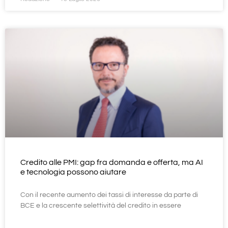
Credito alle PMI: gap fra domanda e offerta, ma AI
e tecnologia possono aiutare
Con il recente aumento dei tassi di interesse da parte di
BCE e la crescente selettività del credito in essere