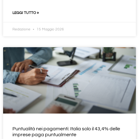
LEGGI TUTTO »
Redazione
15 Maggio 2026
Puntualità nei pagamenti: Italia solo il 43,4% delle
imprese paga puntualmente