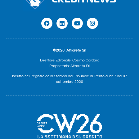
©2026
Altrarete Srl
Direttore Editoriale: Cosimo Cordaro
Proprietario: Altrarete Srl
Iscritto nel Registro della Stampa del Tribunale di Trento al nr. 7 del 07
settembre 2020