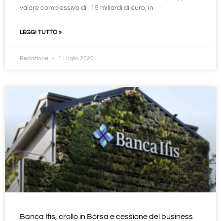
valore complessivo di 15 miliardi di euro, in
LEGGI TUTTO »
Redazione
1 Luglio 2026
Banca Ifis, crollo in Borsa e cessione del business