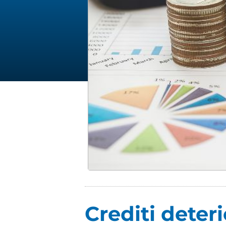
Crediti deteri