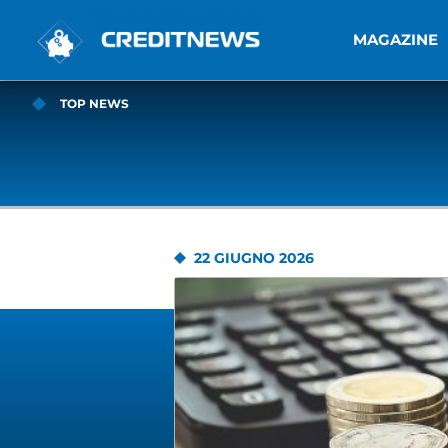
MAGAZINE
TOP NEWS
22 GIUGNO 2026