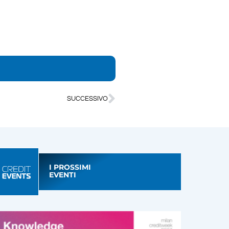
SUCCESSIVO
I PROSSIMI
EVENTI