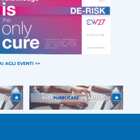
AI AGLI EVENTI >>