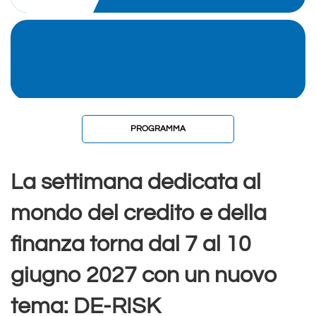
PROGRAMMA
La settimana dedicata al
mondo del credito e della
finanza torna dal 7 al 10
giugno 2027 con un nuovo
tema: DE-RISK