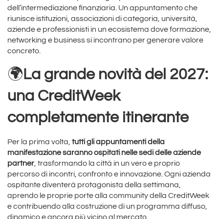
dell’intermediazione finanziaria. Un appuntamento che
riunisce istituzioni, associazioni di categoria, università,
aziende e professionisti in un ecosistema dove formazione,
networking e business si incontrano per generare valore
concreto.
🌍
La grande novità del 2027:
una CreditWeek
completamente itinerante
Per la prima volta,
tutti gli appuntamenti della
manifestazione saranno ospitati nelle sedi delle aziende
partner
, trasformando la città in un vero e proprio
percorso di incontri, confronto e innovazione. Ogni azienda
ospitante diventerà protagonista della settimana,
aprendo le proprie porte alla community della CreditWeek
e contribuendo alla costruzione di un programma diffuso,
dinamico e ancora più vicino al mercato.