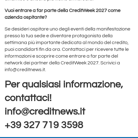
Vuoi entrare a far parte della CreditWeek 2027 come
azienda ospitante?
Se desideri ospitare uno degli eventi della manifestazione
presso la tua sede e diventare protagonista della
settimana più importante dedicata al mondo del credito,
puoi candidarti fin da ora. Contattaci per ricevere tutte le
informazioni e scoprire come entrare a far parte del
network dei partner della CreditWeek 2027. Scrivici a
info@creditnews.it.
Per qualsiasi informazione,
contattaci!
info@creditnews.it
+39 327 719 3598