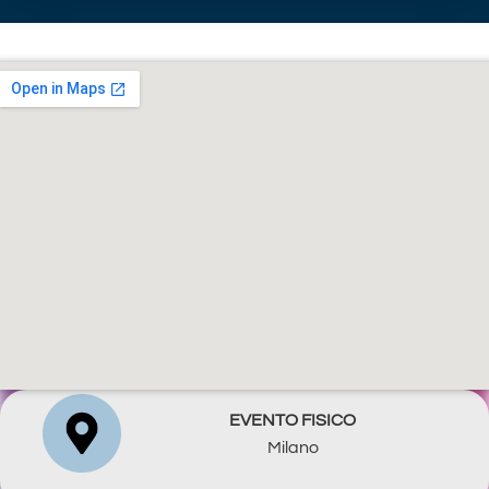
EVENTO FISICO
Milano