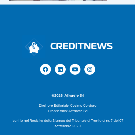
©2026
Altrarete Srl
Direttore Editoriale: Cosimo Cordaro
Proprietario: Altrarete Srl
Iscritto nel Registro della Stampa del Tribunale di Trento al nr. 7 del 07
settembre 2020