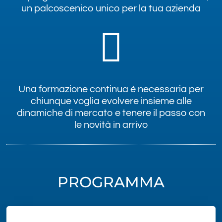
un palcoscenico unico per la tua azienda
Una formazione continua è necessaria per
chiunque voglia evolvere insieme alle
dinamiche di mercato e tenere il passo con
le novità in arrivo
PROGRAMMA