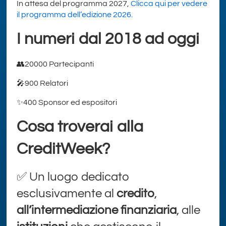
In attesa del programma 2027,
Clicca qui per vedere
il programma dell’edizione 2026
.
I numeri dal 2018 ad oggi
👥20000 Partecipanti
🎤900 Relatori
✨400 Sponsor ed espositori
Cosa troverai alla
CreditWeek?
✅ Un luogo dedicato
esclusivamente al
credito
,
all’intermediazione finanziaria
, alle