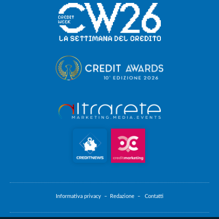
Informativa privacy –
Redazione –
Contatti