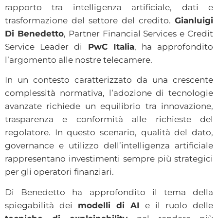
rapporto tra intelligenza artificiale, dati e
trasformazione del settore del credito.
Gianluigi
Di Benedetto
, Partner Financial Services e Credit
Service Leader di
PwC Italia
, ha approfondito
l’argomento alle nostre telecamere.
In un contesto caratterizzato da una crescente
complessità normativa, l’adozione di tecnologie
avanzate richiede un equilibrio tra innovazione,
trasparenza e conformità alle richieste del
regolatore. In questo scenario, qualità del dato,
governance e utilizzo dell’intelligenza artificiale
rappresentano investimenti sempre più strategici
per gli operatori finanziari.
Di Benedetto ha approfondito il tema della
spiegabilità dei
modelli di AI
e il ruolo delle