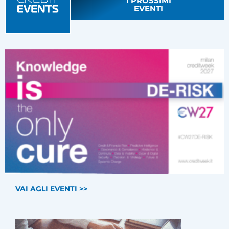
I PROSSIMI
EVENTI
VAI AGLI EVENTI >>