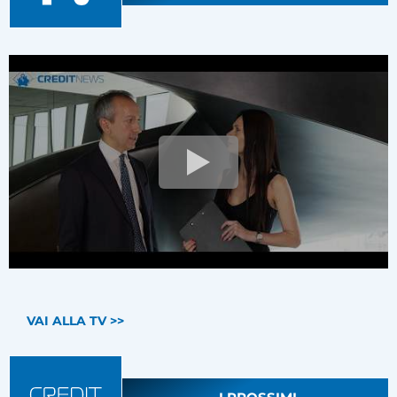
VAI ALLA TV >>