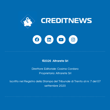
©2026
Altrarete Srl
Direttore Editoriale: Cosimo Cordaro
Proprietario: Altrarete Srl
Iscritto nel Registro della Stampa del Tribunale di Trento al nr. 7 del 07
settembre 2020