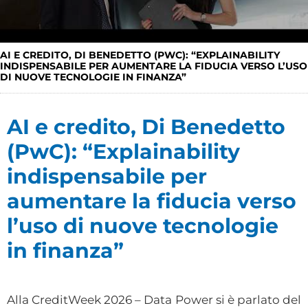
AI E CREDITO, DI BENEDETTO (PWC): “EXPLAINABILITY
INDISPENSABILE PER AUMENTARE LA FIDUCIA VERSO L’USO
DI NUOVE TECNOLOGIE IN FINANZA”
AI e credito, Di Benedetto
(PwC): “Explainability
indispensabile per
aumentare la fiducia verso
l’uso di nuove tecnologie
in finanza”
Alla CreditWeek 2026 – Data Power si è parlato del