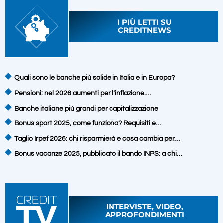
I PIÙ LETTI SU
CREDITNEWS
Quali sono le banche più solide in Italia e in Europa?
Pensioni: nel 2026 aumenti per l’inflazione.…
Banche italiane più grandi per capitalizzazione
Bonus sport 2025, come funziona? Requisiti e…
Taglio Irpef 2026: chi risparmierà e cosa cambia per…
Bonus vacanze 2025, pubblicato il bando INPS: a chi…
INTERVISTE, VIDEO,
APPROFONDIMENTI