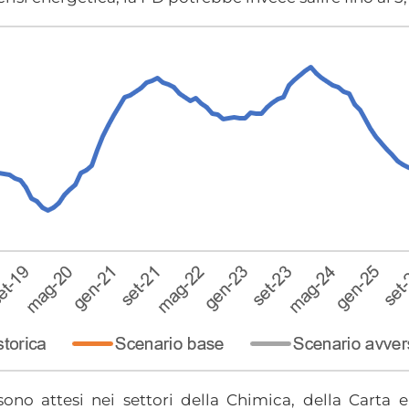
 sono attesi nei settori della Chimica, della Carta 