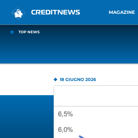
MAGAZINE
TOP NEWS
18 GIUGNO 2026