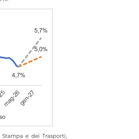
e Stampa e dei Trasporti,