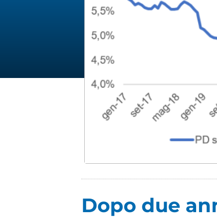
Dopo due ann