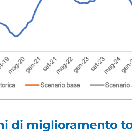
i di miglioramento to