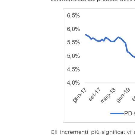
Gli incrementi più significativi