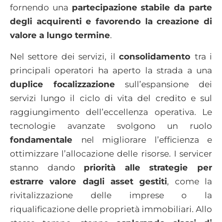
fornendo una
partecipazione stabile da parte
degli acquirenti e favorendo la creazione di
valore a lungo termine
.
Nel settore dei servizi, il
consolidamento
tra i
principali operatori ha aperto la strada a una
duplice focalizzazione
sull’espansione dei
servizi lungo il ciclo di vita del credito e sul
raggiungimento dell’eccellenza operativa. Le
tecnologie avanzate svolgono un ruolo
fondamentale
nel migliorare l’efficienza e
ottimizzare l’allocazione delle risorse. I servicer
stanno dando
priorità alle strategie per
estrarre valore dagli asset gestiti
, come la
rivitalizzazione delle imprese o la
riqualificazione delle proprietà immobiliari. Allo