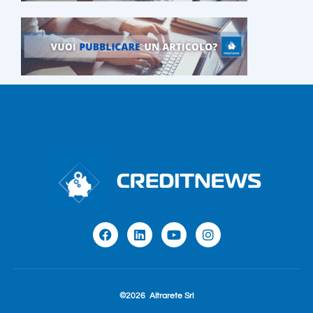
©2026
Altrarete Srl