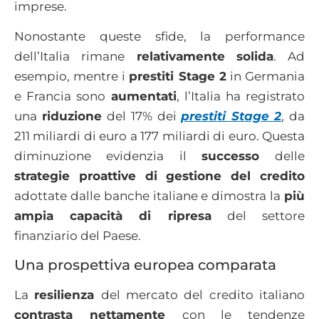
imprese.
Nonostante queste sfide, la performance
dell’Italia rimane
relativamente solida
. Ad
esempio, mentre i
prestiti Stage 2
in Germania
e Francia sono
aumentati
, l’Italia ha registrato
una
riduzione
del 17% dei
prestiti Stage 2
, da
211 miliardi di euro a 177 miliardi di euro. Questa
diminuzione evidenzia il
successo
delle
strategie proattive di gestione del credito
adottate dalle banche italiane e dimostra la
più
ampia capacità di ripresa
del settore
finanziario del Paese.
Una prospettiva europea comparata
La
resilienza
del mercato del credito italiano
contrasta nettamente
con le tendenze