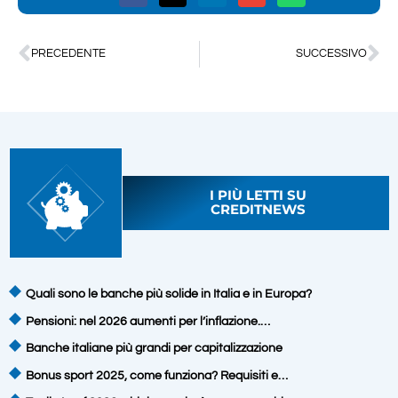
PRECEDENTE
SUCCESSIVO
I PIÙ LETTI SU
CREDITNEWS
Quali sono le banche più solide in Italia e in Europa?
Pensioni: nel 2026 aumenti per l’inflazione.…
Banche italiane più grandi per capitalizzazione
Bonus sport 2025, come funziona? Requisiti e…