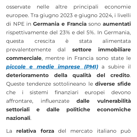
osservate nelle altre principali economie
europee. Tra giugno 2023 e giugno 2024, i livelli
di NPE in
Germania e Francia
sono
aumentati
rispettivamente del 23% e del 5%. In Germania,
questa crescita è stata alimentata
prevalentemente dal
settore immobiliare
commerciale
, mentre in Francia sono state le
piccole e medie imprese (PMI)
a subire il
deterioramento della qualità del credito
.
Queste tendenze sottolineano le
diverse sfide
che i sistemi finanziari europei devono
affrontare, influenzate
dalle vulnerabilità
settoriali e dalle politiche economiche
nazionali
.
La
relativa forza
del mercato italiano può