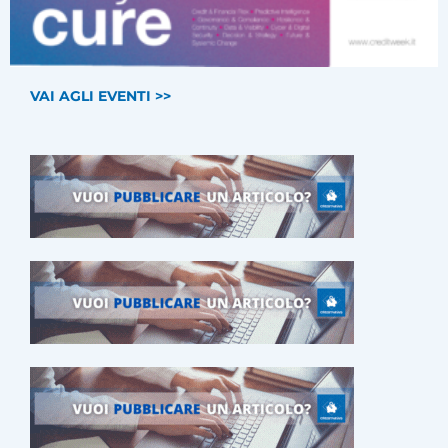
VAI AGLI EVENTI >>