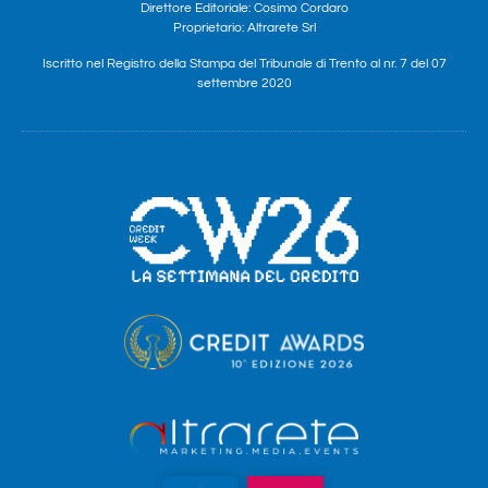
Direttore Editoriale: Cosimo Cordaro
Proprietario: Altrarete Srl
Iscritto nel Registro della Stampa del Tribunale di Trento al nr. 7 del 07
settembre 2020