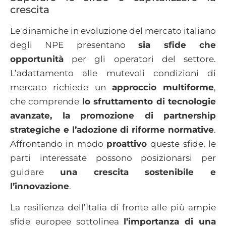
crescita
Le dinamiche in evoluzione del mercato italiano
degli NPE presentano
sia sfide che
opportunità
per gli operatori del settore.
L’adattamento alle mutevoli condizioni di
mercato richiede un
approccio multiforme
,
che comprende
lo sfruttamento di tecnologie
avanzate, la promozione di partnership
strategiche e l’adozione di riforme normative
.
Affrontando in modo
proattivo
queste sfide, le
parti interessate possono posizionarsi per
guidare
una crescita sostenibile e
l’innovazione
.
La resilienza dell’Italia di fronte alle più ampie
sfide europee sottolinea
l’importanza di una