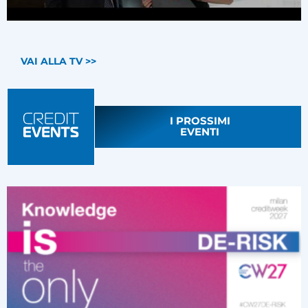
VAI ALLA TV >>
I PROSSIMI
EVENTI