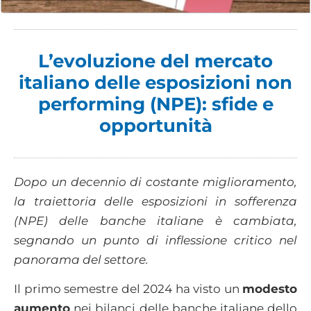
L’evoluzione del mercato
italiano delle esposizioni non
performing (NPE): sfide e
opportunità
Dopo un decennio di costante miglioramento,
la traiettoria delle esposizioni in sofferenza
(NPE) delle banche italiane è cambiata,
segnando un punto di inflessione critico nel
panorama del settore.
Il primo semestre del 2024 ha visto un
modesto
aumento
nei bilanci delle banche italiane dello