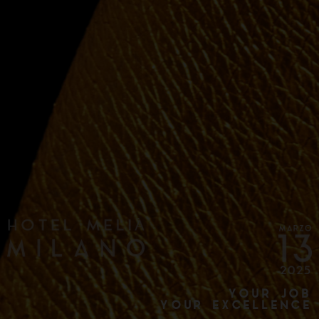
YOUR JOB
YOUR EXCELLENCE