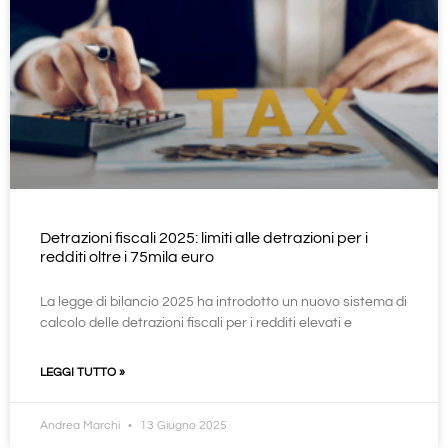
Detrazioni fiscali 2025: limiti alle detrazioni per i
redditi oltre i 75mila euro
La legge di bilancio 2025 ha introdotto un nuovo sistema di
calcolo delle detrazioni fiscali per i redditi elevati e
LEGGI TUTTO »
Andrea Marchi
13 Giugno 2025