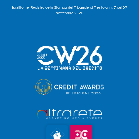
Iscritto nel Registro della Stampa del Tribunale di Trento al nr. 7 del 07
settembre 2020