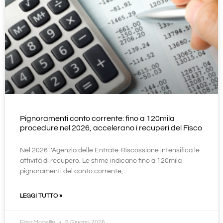
Pignoramenti conto corrente: fino a 120mila
procedure nel 2026, accelerano i recuperi del Fisco
Nel 2026 l’Agenzia delle Entrate-Riscossione intensifica le
attività di recupero. Le stime indicano fino a 120mila
pignoramenti del conto corrente,
LEGGI TUTTO »
Elisa Mocellin
9 Giugno 2026