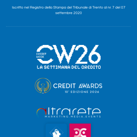
Iscritto nel Registro della Stampa del Tribunale di Trento al nr. 7 del 07
settembre 2020