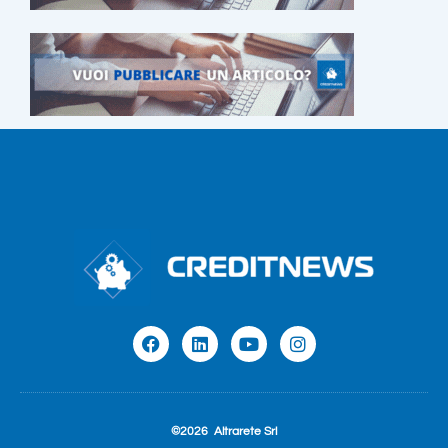
©2026
Altrarete Srl