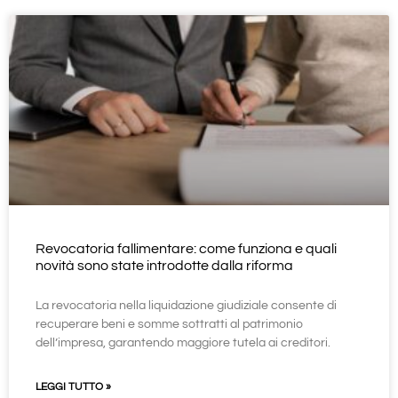
Revocatoria fallimentare: come funziona e quali
novità sono state introdotte dalla riforma
La revocatoria nella liquidazione giudiziale consente di
recuperare beni e somme sottratti al patrimonio
dell’impresa, garantendo maggiore tutela ai creditori.
LEGGI TUTTO »