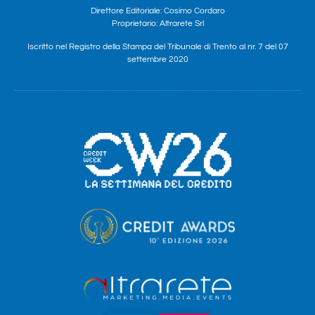
Direttore Editoriale: Cosimo Cordaro
Proprietario: Altrarete Srl
Iscritto nel Registro della Stampa del Tribunale di Trento al nr. 7 del 07
settembre 2020