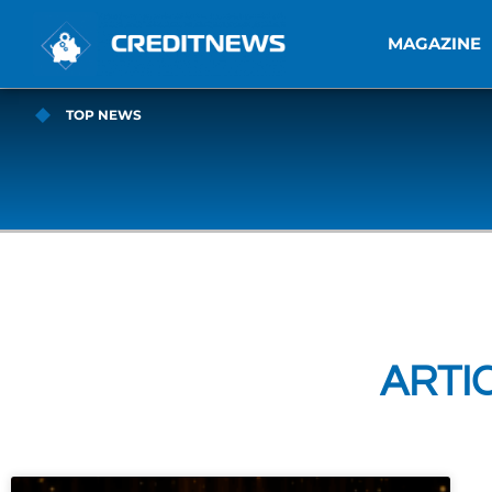
MAGAZINE
TOP NEWS
ARTIC