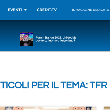
EVENTI
CREDIT•TV
IL MAGAZINE DEDICATO
Forum Banca 2026: chi decide
davvero, l’uomo o l’algoritmo?
TICOLI PER IL TEMA: TFR