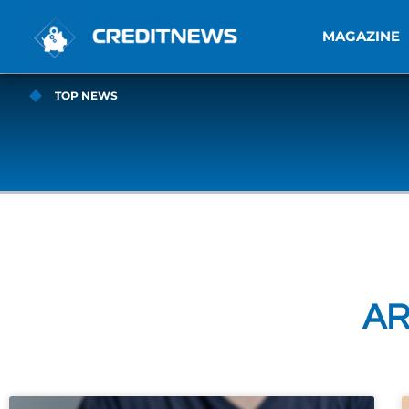
MAGAZINE
TOP NEWS
AR