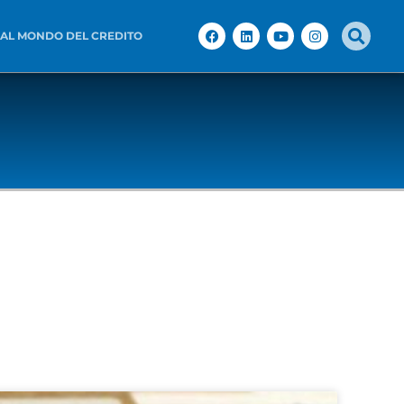
 AL MONDO DEL CREDITO