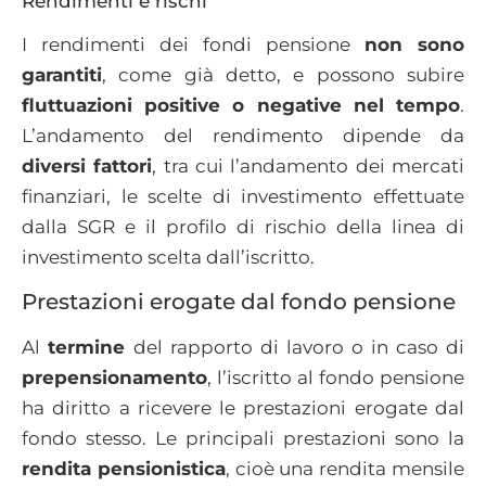
Rendimenti e rischi
I rendimenti dei fondi pensione
non sono
garantiti
, come già detto, e possono subire
fluttuazioni positive o negative nel tempo
.
L’andamento del rendimento dipende da
diversi fattori
, tra cui l’andamento dei mercati
finanziari, le scelte di investimento effettuate
dalla SGR e il profilo di rischio della linea di
investimento scelta dall’iscritto.
Prestazioni erogate dal fondo pensione
Al
termine
del rapporto di lavoro o in caso di
prepensionamento
, l’iscritto al fondo pensione
ha diritto a ricevere le prestazioni erogate dal
fondo stesso. Le principali prestazioni sono la
rendita pensionistica
, cioè una rendita mensile