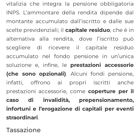
vitalizia che integra la pensione obbligatoria
INPS. L’ammontare della rendita dipende dal
montante accumulato dall’iscritto e dalle sue
scelte previdenziali; il
capitale residuo
, che è in
alternativa alla rendita, dove l’iscritto può
scegliere di ricevere il capitale residuo
accumulato nel fondo pensione in un’unica
soluzione e, infine, le
prestazioni accessorie
(che sono opzionali)
. Alcuni fondi pensione,
infatti, offrono ai propri iscritti anche
prestazioni accessorie, come
coperture per il
caso di invalidità, prepensionamento,
infortuni e l’erogazione di capitali per eventi
straordinari
.
Tassazione