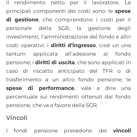
il rendimento netto per il lavoratore. Le
principali componenti dei costi sono: le
spese
di gestione
, che comprendono i costi per il
personale della SGR, la gestione degli
investimenti, l’amministrazione del fondo e altri
costi operativi; i
diritti d’ingresso
, cioè un una
tantum applicata all’adesione al fondo
pensione; i
diritti di uscita
, che sono applicati in
caso di riscatto anticipato del TFR o di
trasferimento a un altro fondo pensione; le
spese di performance
, vale a dire una
percentuale sui rendimenti ottenuti dal fondo
pensione, che va a favore della SGR.
Vincoli
I fondi pensione prevedono dei
vincoli