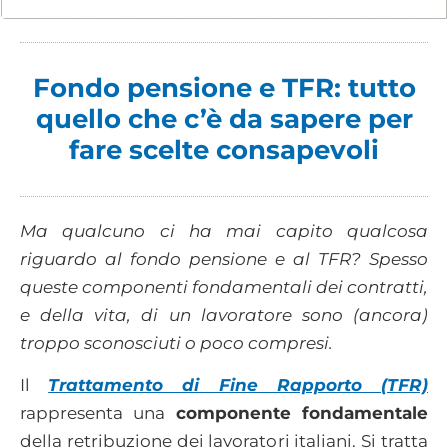
Fondo pensione e TFR: tutto
quello che c’è da sapere per
fare scelte consapevoli
Ma qualcuno ci ha mai capito qualcosa
riguardo al fondo pensione e al TFR? Spesso
queste componenti fondamentali dei contratti,
e della vita, di un lavoratore sono (ancora)
troppo sconosciuti o poco compresi.
Il
Trattamento di Fine Rapporto (TFR)
rappresenta una
componente fondamentale
della retribuzione dei lavoratori italiani. Si tratta