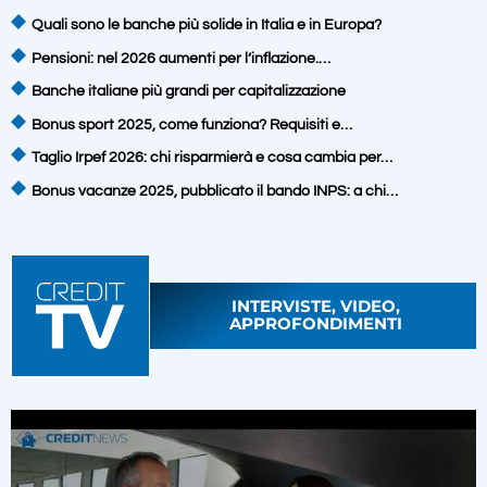
Quali sono le banche più solide in Italia e in Europa?
Pensioni: nel 2026 aumenti per l’inflazione.…
Banche italiane più grandi per capitalizzazione
Bonus sport 2025, come funziona? Requisiti e…
Taglio Irpef 2026: chi risparmierà e cosa cambia per…
Bonus vacanze 2025, pubblicato il bando INPS: a chi…
INTERVISTE, VIDEO,
APPROFONDIMENTI