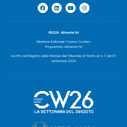
©2026
Altrarete Srl
Direttore Editoriale: Cosimo Cordaro
Proprietario: Altrarete Srl
Iscritto nel Registro della Stampa del Tribunale di Trento al nr. 7 del 07
settembre 2020