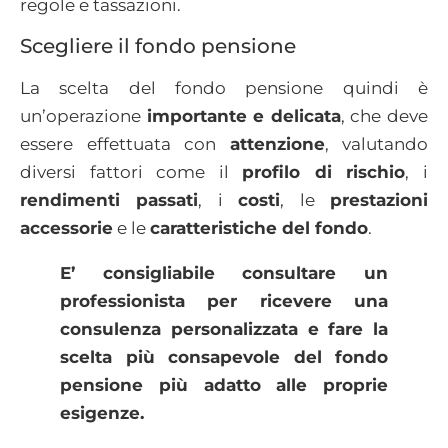
regole e tassazioni.
Scegliere il fondo pensione
La scelta del fondo pensione quindi è
un’operazione
importante e delicata
, che deve
essere effettuata con
attenzione
, valutando
diversi fattori come il
profilo di rischio
, i
rendimenti passati
, i
costi
, le
prestazioni
accessorie
e le
caratteristiche del fondo
.
E’ consigliabile consultare un
professionista per ricevere una
consulenza personalizzata e fare la
scelta più consapevole del fondo
pensione più adatto alle proprie
esigenze.