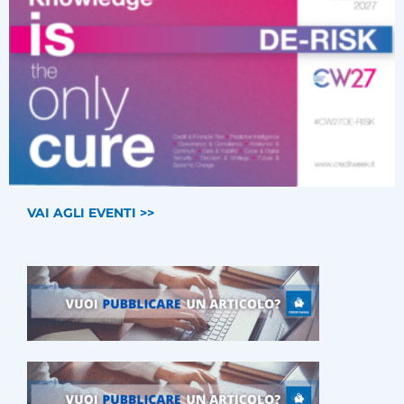
VAI AGLI EVENTI >>