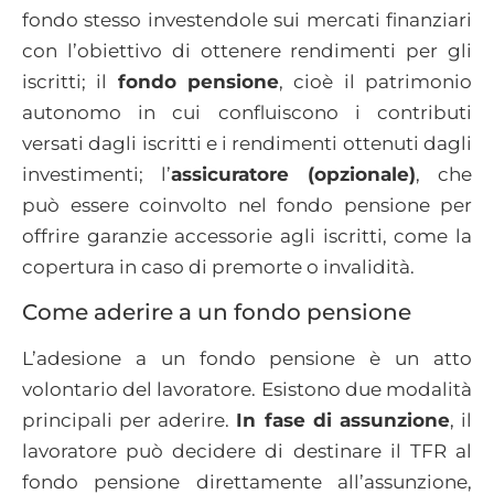
fondo stesso investendole sui mercati finanziari
con l’obiettivo di ottenere rendimenti per gli
iscritti; il
fondo pensione
, cioè il patrimonio
autonomo in cui confluiscono i contributi
versati dagli iscritti e i rendimenti ottenuti dagli
investimenti; l’
assicuratore (opzionale)
, che
può essere coinvolto nel fondo pensione per
offrire garanzie accessorie agli iscritti, come la
copertura in caso di premorte o invalidità.
Come aderire a un fondo pensione
L’adesione a un fondo pensione è un atto
volontario del lavoratore. Esistono due modalità
principali per aderire.
In fase di assunzione
, il
lavoratore può decidere di destinare il TFR al
fondo pensione direttamente all’assunzione,