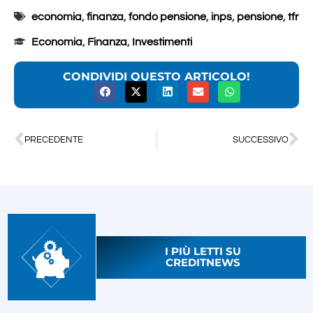
economia
,
finanza
,
fondo pensione
,
inps
,
pensione
,
tfr
Economia
,
Finanza
,
Investimenti
CONDIVIDI QUESTO ARTICOLO!
PRECEDENTE
SUCCESSIVO
I PIÙ LETTI SU
CREDITNEWS