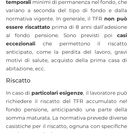
temporali
minimi di permanenza nel fondo, che
variano a seconda del tipo di fondo e dalla
normativa vigente. In generale, il TFR
non può
essere riscattato
prima di 8 anni dall’adesione
al fondo pensione. Sono previsti poi
casi
eccezionali
che permettono il riscatto
anticipato, come la perdita del lavoro, gravi
motivi di salute, acquisto della prima casa di
abitazione, ecc.
Riscatto
In caso di
particolari esigenze
, il lavoratore può
richiedere il riscatto del TFR accumulato nel
fondo pensione, anticipando una parte della
somma maturata. La normativa prevede diverse
casistiche per il riscatto, ognuna con specifiche