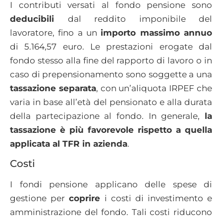
I contributi versati al fondo pensione sono
deducibili
dal reddito imponibile del
lavoratore, fino a un
importo massimo annuo
di 5.164,57 euro. Le prestazioni erogate dal
fondo stesso alla fine del rapporto di lavoro o in
caso di prepensionamento sono soggette a una
tassazione separata
, con un’aliquota IRPEF che
varia in base all’età del pensionato e alla durata
della partecipazione al fondo. In generale,
la
tassazione è più favorevole rispetto a quella
applicata al TFR in azienda
.
Costi
I fondi pensione applicano delle spese di
gestione per
coprire
i costi di investimento e
amministrazione del fondo. Tali costi riducono