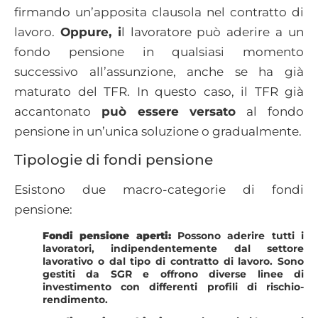
firmando un’apposita clausola nel contratto di
lavoro.
Oppure, i
l lavoratore può aderire a un
fondo pensione in qualsiasi momento
successivo all’assunzione, anche se ha già
maturato del TFR. In questo caso, il TFR già
accantonato
può essere versato
al fondo
pensione in un’unica soluzione o gradualmente.
Tipologie di fondi pensione
Esistono due macro-categorie di fondi
pensione:
Fondi pensione aperti:
Possono aderire tutti i
lavoratori, indipendentemente dal settore
lavorativo o dal tipo di contratto di lavoro. Sono
gestiti da SGR e offrono diverse linee di
investimento con differenti profili di rischio-
rendimento.