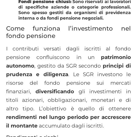
Fondi pensione chiusi:
Sono riservati ai lavoratori
di specifiche aziende o categorie professionali.
Sono spesso gestiti da organismi di previdenza
interna o da fondi pensione negoziali.
Come funziona l’investimento nel
fondo pensione
I contributi versati dagli iscritti al fondo
pensione confluiscono in un
patrimonio
autonomo
, gestito da SGR secondo
principi di
prudenza e diligenza
. Le SGR investono le
risorse del fondo pensione sui mercati
finanziari,
diversificando
gli investimenti in
titoli azionari, obbligazionari, monetari e di
altro tipo. L’obiettivo è quello di ottenere
rendimenti nel lungo periodo per accrescere
il montante
accumulato dagli iscritti.