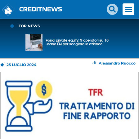
TOP NEWS
Fondi private equity: 9 operatori su 10
usano l’AI per scegliere le aziende
Alessandro Ruocco
di:
25 LUGLIO 2024