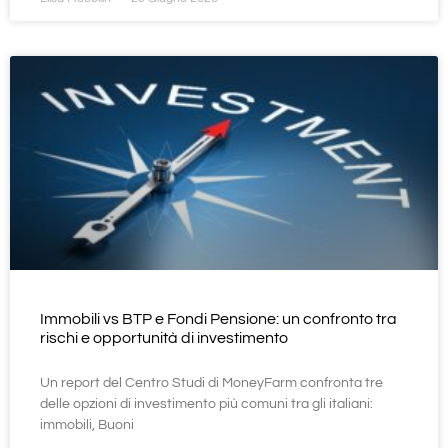
Immobili vs BTP e Fondi Pensione: un confronto tra
rischi e opportunità di investimento
Un report del Centro Studi di MoneyFarm confronta tre
delle opzioni di investimento più comuni tra gli italiani:
immobili, Buoni