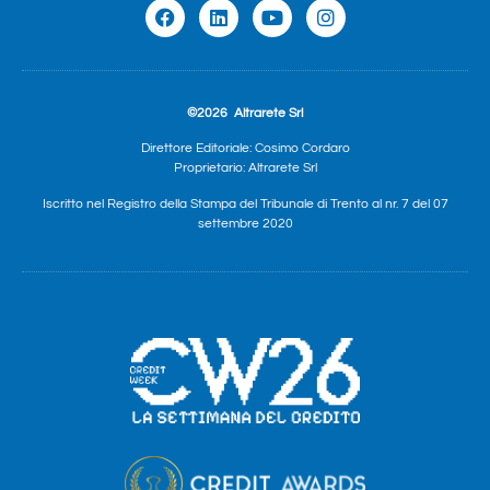
©2026
Altrarete Srl
Direttore Editoriale: Cosimo Cordaro
Proprietario: Altrarete Srl
Iscritto nel Registro della Stampa del Tribunale di Trento al nr. 7 del 07
settembre 2020