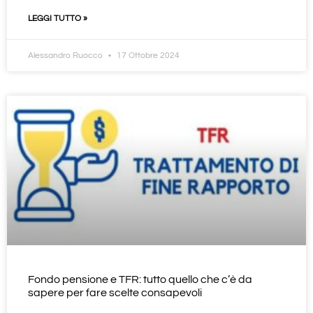
LEGGI TUTTO »
Alessandro Ruocco
17 Ottobre 2024
Fondo pensione e TFR: tutto quello che c’è da
sapere per fare scelte consapevoli