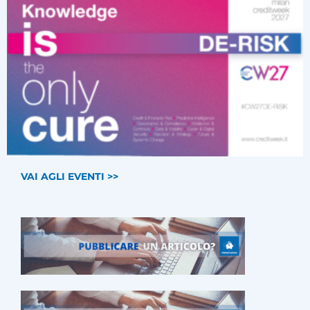
VAI AGLI EVENTI >>