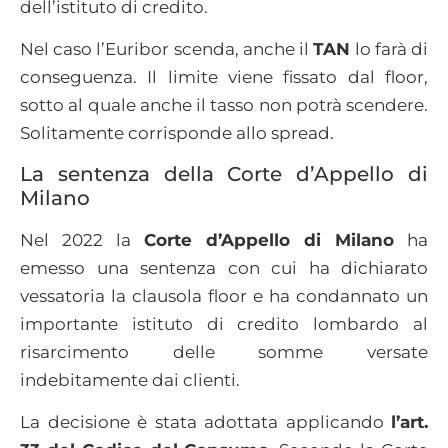
dell’istituto di credito.
Nel caso l’Euribor scenda, anche il
TAN
lo farà di
conseguenza. Il limite viene fissato dal floor,
sotto al quale anche il tasso non potrà scendere.
Solitamente corrisponde allo spread.
La sentenza della Corte d’Appello di
Milano
Nel 2022 la
Corte d’Appello di Milano
ha
emesso una sentenza con cui ha dichiarato
vessatoria la clausola floor e ha condannato un
importante istituto di credito lombardo al
risarcimento delle somme versate
indebitamente dai clienti.
La decisione è stata adottata applicando
l’art.