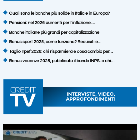
Quali sono le banche più solide in Italia e in Europa?
Pensioni: nel 2026 aumenti per l’inflazione.…
Banche italiane più grandi per capitalizzazione
Bonus sport 2025, come funziona? Requisiti e…
Taglio Irpef 2026: chi risparmierà e cosa cambia per…
Bonus vacanze 2025, pubblicato il bando INPS: a chi…
INTERVISTE, VIDEO,
APPROFONDIMENTI