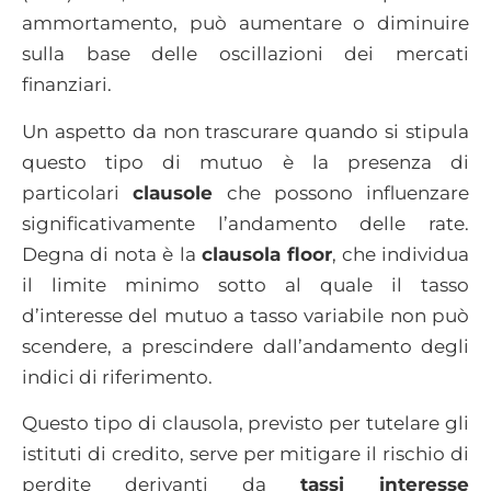
ammortamento, può aumentare o diminuire
sulla base delle oscillazioni dei mercati
finanziari.
Un aspetto da non trascurare quando si stipula
questo tipo di mutuo è la presenza di
particolari
clausole
che possono influenzare
significativamente l’andamento delle rate.
Degna di nota è la
clausola floor
, che individua
il limite minimo sotto al quale il tasso
d’interesse del mutuo a tasso variabile non può
scendere, a prescindere dall’andamento degli
indici di riferimento.
Questo tipo di clausola, previsto per tutelare gli
istituti di credito, serve per mitigare il rischio di
perdite derivanti da
tassi interesse