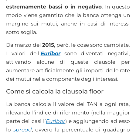
estremamente bassi o in negativo
. In questo
modo viene garantito che la banca ottenga un
margine sui mutui, anche in casi di interessi
sotto soglia.
Da marzo del
2015
, però, le cose sono cambiate.
I valori dell’
Euribor
sono diventati negativi,
attivando alcune di queste clausole per
aumentare artificialmente gli importi delle rate
dei mutui nella componente degli interessi.
Come si calcola la clausola floor
La banca calcola il valore del TAN a ogni rata,
rilevando l’indice di riferimento (nella maggior
parte dei casi l’
Euribor
) e aggiungendo ad esso
lo
spread
, ovvero la percentuale di guadagno