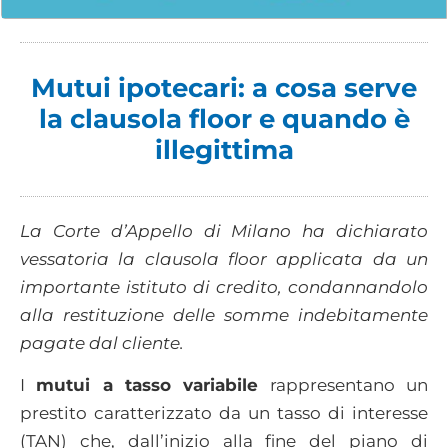
Mutui ipotecari: a cosa serve
la clausola floor e quando è
illegittima
La Corte d’Appello di Milano ha dichiarato
vessatoria la clausola floor applicata da un
importante istituto di credito, condannandolo
alla restituzione delle somme indebitamente
pagate dal cliente.
I
mutui a tasso variabile
rappresentano un
prestito caratterizzato da un tasso di interesse
(TAN) che, dall’inizio alla fine del piano di