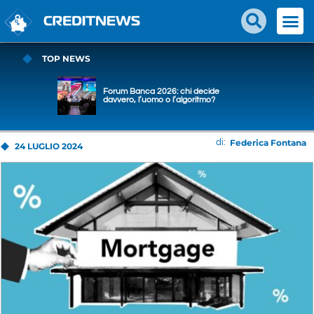
TOP NEWS
Forum Banca 2026: chi decide
davvero, l’uomo o l’algoritmo?
Federica Fontana
di:
24 LUGLIO 2024