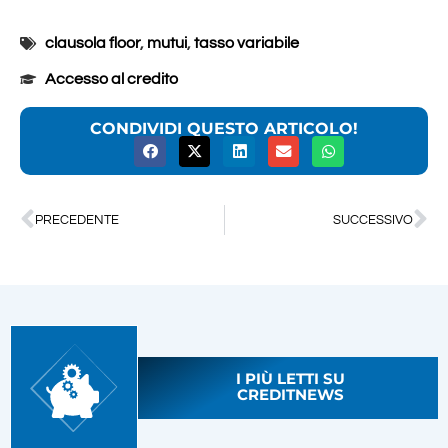
clausola floor
,
mutui
,
tasso variabile
Accesso al credito
CONDIVIDI QUESTO ARTICOLO!
PRECEDENTE
SUCCESSIVO
I PIÙ LETTI SU
CREDITNEWS