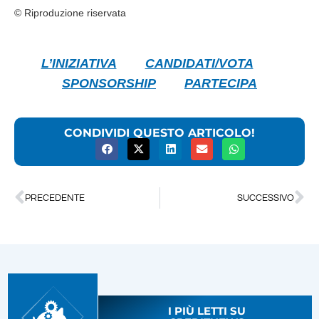
© Riproduzione riservata
L’INIZIATIVA
CANDIDATI/VOTA
SPONSORSHIP
PARTECIPA
CONDIVIDI QUESTO ARTICOLO!
PRECEDENTE
SUCCESSIVO
I PIÙ LETTI SU