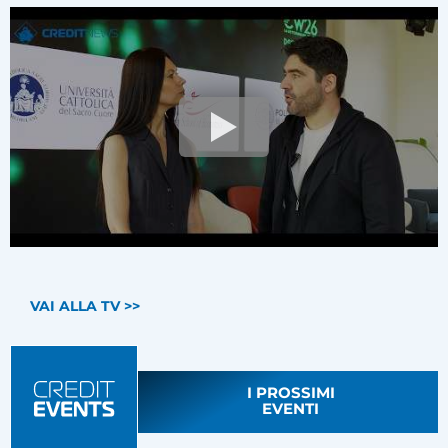
VAI ALLA TV >>
I PROSSIMI
EVENTI