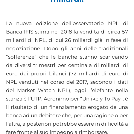
La nuova edizione dell’osservatorio NPL di
Banca IFIS stima nel 2018 la vendita di circa 57
miliardi di NPL, di cui 26 miliardi già in fase di
negoziazione. Dopo gli anni delle tradizionali
“sofferenze” che le banche stanno scaricando
da diversi trimestri per centinaia di miliardi di
euro dai propri bilanci (72 miliardi di euro di
NPL venduti nel corso del 2017, secondo i dati
del Market Watch NPL), oggi l’elefante nella
stanza è l’UTP. Acronimo per “Unlikely To Pay”, è
il risultato di un finanziamento erogato da una
banca ad un debitore che, per una ragione o per
l’altra, a posteriori potrebbe essere in difficoltà a
fare fronte al suo impegno a rimborsare.