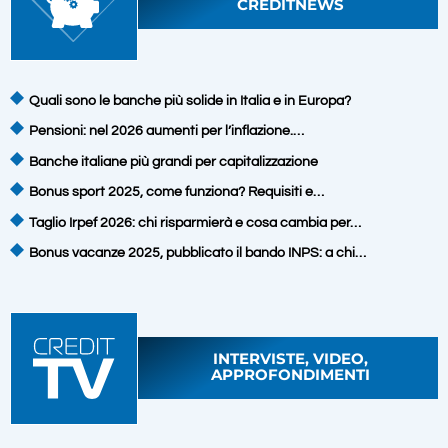
CREDITNEWS
Quali sono le banche più solide in Italia e in Europa?
Pensioni: nel 2026 aumenti per l’inflazione.…
Banche italiane più grandi per capitalizzazione
Bonus sport 2025, come funziona? Requisiti e…
Taglio Irpef 2026: chi risparmierà e cosa cambia per…
Bonus vacanze 2025, pubblicato il bando INPS: a chi…
INTERVISTE, VIDEO,
APPROFONDIMENTI