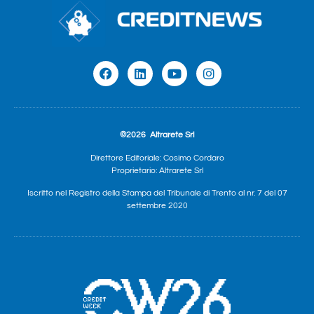
©2026
Altrarete Srl
Direttore Editoriale: Cosimo Cordaro
Proprietario: Altrarete Srl
Iscritto nel Registro della Stampa del Tribunale di Trento al nr. 7 del 07
settembre 2020