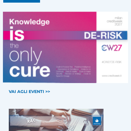
VAI AGLI EVENTI >>