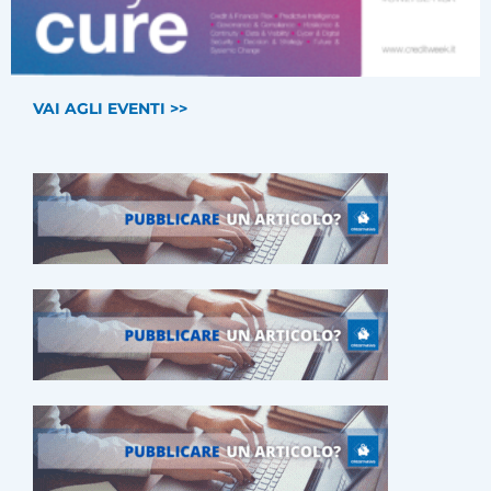
VAI AGLI EVENTI >>