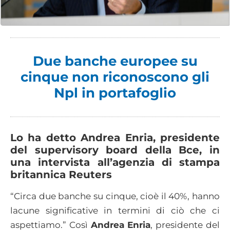
Due banche europee su
cinque non riconoscono gli
Npl in portafoglio
Lo ha detto Andrea Enria, presidente
del supervisory board della Bce, in
una intervista all’agenzia di stampa
britannica Reuters
“Circa due banche su cinque, cioè il 40%, hanno
lacune significative in termini di ciò che ci
aspettiamo.” Così
Andrea Enria
, presidente del