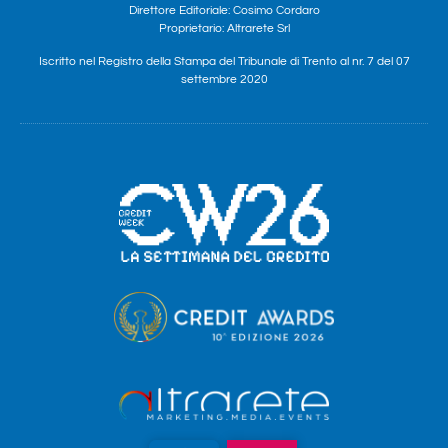
Direttore Editoriale: Cosimo Cordaro
Proprietario: Altrarete Srl
Iscritto nel Registro della Stampa del Tribunale di Trento al nr. 7 del 07
settembre 2020