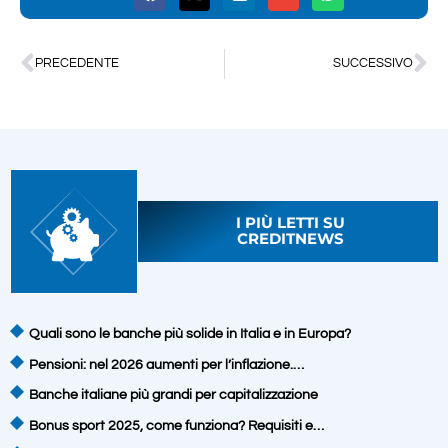
PRECEDENTE
SUCCESSIVO
I PIÙ LETTI SU
CREDITNEWS
Quali sono le banche più solide in Italia e in Europa?
Pensioni: nel 2026 aumenti per l’inflazione.…
Banche italiane più grandi per capitalizzazione
Bonus sport 2025, come funziona? Requisiti e…