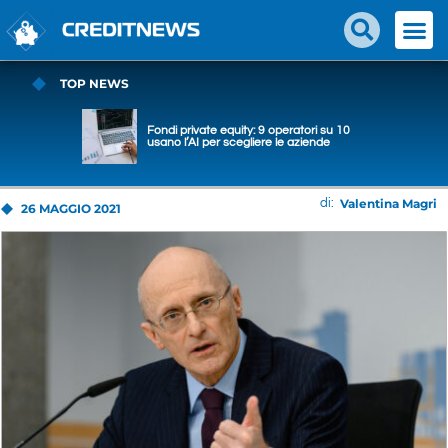
TOP NEWS
Fondi private equity: 9 operatori su 10
usano l’AI per scegliere le aziende
Valentina Magri
di:
26 MAGGIO 2021