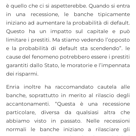
è quello che ci si aspetterebbe. Quando si entra
in una recessione, le banche tipicamente
iniziano ad aumentare la probabilità di default.
Questo ha un impatto sul capitale e può
limitare i prestiti. Ma stiamo vedendo l’opposto
e la probabilità di default sta scendendo”. le
cause del fenomeno potrebbero essere i prestiti
garantiti dallo Stato, le moratorie e l’impennata
dei risparmi.
Enria inoltre ha raccomandato cautela alle
banche, soprattutto in merito al rilascio degli
accantonamenti. “Questa è una recessione
particolare, diversa da qualsiasi altra che
abbiamo visto in passato. Nelle recessioni
normali le banche iniziano a rilasciare gli