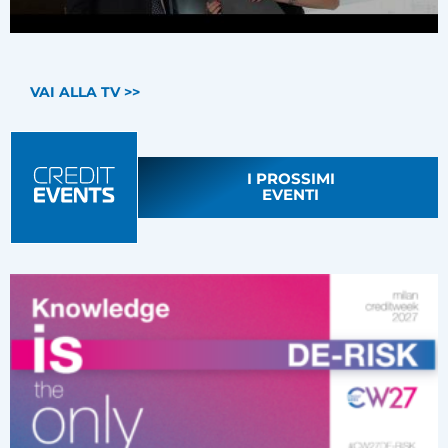
VAI ALLA TV >>
I PROSSIMI
EVENTI