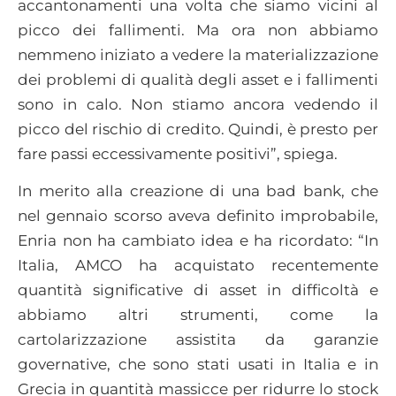
accantonamenti una volta che siamo vicini al
picco dei fallimenti. Ma ora non abbiamo
nemmeno iniziato a vedere la materializzazione
dei problemi di qualità degli asset e i fallimenti
sono in calo. Non stiamo ancora vedendo il
picco del rischio di credito. Quindi, è presto per
fare passi eccessivamente positivi”, spiega.
In merito alla creazione di una bad bank, che
nel gennaio scorso aveva definito improbabile,
Enria non ha cambiato idea e ha ricordato: “In
Italia, AMCO ha acquistato recentemente
quantità significative di asset in difficoltà e
abbiamo altri strumenti, come la
cartolarizzazione assistita da garanzie
governative, che sono stati usati in Italia e in
Grecia in quantità massicce per ridurre lo stock