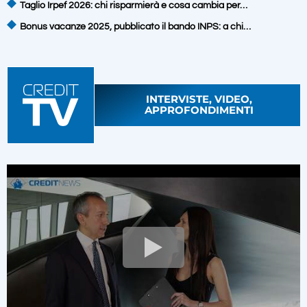
Taglio Irpef 2026: chi risparmierà e cosa cambia per…
Bonus vacanze 2025, pubblicato il bando INPS: a chi…
INTERVISTE, VIDEO,
APPROFONDIMENTI