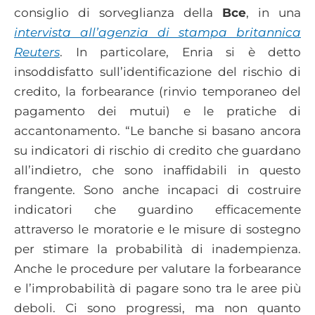
consiglio di sorveglianza della
Bce
, in una
intervista all’agenzia di stampa britannica
Reuters
. In particolare, Enria si è detto
insoddisfatto sull’identificazione del rischio di
credito, la forbearance (rinvio temporaneo del
pagamento dei mutui) e le pratiche di
accantonamento. “Le banche si basano ancora
su indicatori di rischio di credito che guardano
all’indietro, che sono inaffidabili in questo
frangente. Sono anche incapaci di costruire
indicatori che guardino efficacemente
attraverso le moratorie e le misure di sostegno
per stimare la probabilità di inadempienza.
Anche le procedure per valutare la forbearance
e l’improbabilità di pagare sono tra le aree più
deboli. Ci sono progressi, ma non quanto