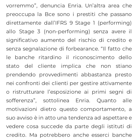
vorremmo”, denuncia Enria. Un’altra area che
preoccupa la Bce sono i prestiti che passano
direttamente dall’IFRS 9 Stage 1 (performing)
allo Stage 3 (non-performing) senza avere il
significativo aumento del rischio di credito e
senza segnalazione di forbearance. “Il fatto che
le banche ritardino il riconoscimento dello
stato del cliente implica che non stiano
prendendo provvedimenti abbastanza presto
nei confronti dei clienti per gestire attivamente
o ristrutturare l’esposizione ai primi segni di
sofferenza”, sottolinea Enria. Quanto alle
motivazioni dietro questo comportamento, a
suo avviso è in atto una tendenza ad aspettare e
vedere cosa succede da parte degli istituti di
credito. Ma potrebbero anche esserci banche