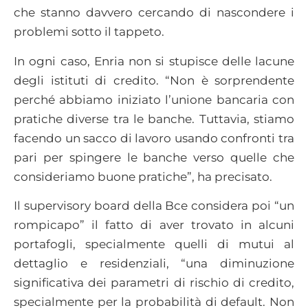
che stanno davvero cercando di nascondere i
problemi sotto il tappeto.
In ogni caso, Enria non si stupisce delle lacune
degli istituti di credito. “Non è sorprendente
perché abbiamo iniziato l’unione bancaria con
pratiche diverse tra le banche. Tuttavia, stiamo
facendo un sacco di lavoro usando confronti tra
pari per spingere le banche verso quelle che
consideriamo buone pratiche”, ha precisato.
Il supervisory board della Bce considera poi “un
rompicapo” il fatto di aver trovato in alcuni
portafogli, specialmente quelli di mutui al
dettaglio e residenziali, “una diminuzione
significativa dei parametri di rischio di credito,
specialmente per la probabilità di default. Non