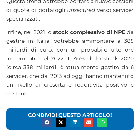
Questo trend potrebbe portare a nuove cessioni
di quote di portafogli
unsecured
verso servicer
specializzati.
Infine, nel 2021 lo
stock complessivo di NPE
da
gestire in Italia potrebbe ammontare a 385
miliardi di euro, con un probabile ulteriore
incremento nel 2022. Il 44% dello stock 2020
(circa 338 miliardi) è attualmente gestito da 6
servicer, che dal 2013 ad oggi hanno mantenuto
un livello di crescita e redditività positivo e
costante.
CONDIVIDI QUESTO ARTICOLO!