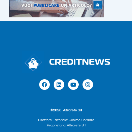
©2026
Altrarete Srl
Direttore Editoriale: Cosimo Cordaro
Proprietario: Altrarete Srl