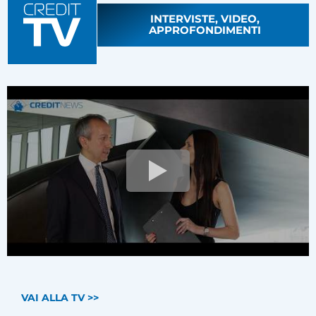
INTERVISTE, VIDEO,
APPROFONDIMENTI
VAI ALLA TV >>