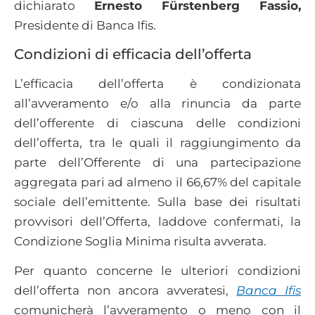
dichiarato
Ernesto Fürstenberg Fassio,
Presidente di Banca Ifis.
Condizioni di efficacia dell’offerta
L’efficacia dell’offerta è condizionata
all’avveramento e/o alla rinuncia da parte
dell’offerente di ciascuna delle condizioni
dell’offerta, tra le quali il raggiungimento da
parte dell’Offerente di una partecipazione
aggregata pari ad almeno il 66,67% del capitale
sociale dell’emittente. Sulla base dei risultati
provvisori dell’Offerta, laddove confermati, la
Condizione Soglia Minima risulta avverata.
Per quanto concerne le ulteriori condizioni
dell’offerta non ancora avveratesi,
Banca Ifis
comunicherà l’avveramento o meno con il