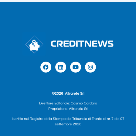
©2026
Altrarete Srl
Direttore Editoriale: Cosimo Cordaro
Proprietario: Altrarete Srl
Iscritto nel Registro della Stampa del Tribunale di Trento al nr. 7 del 07
settembre 2020