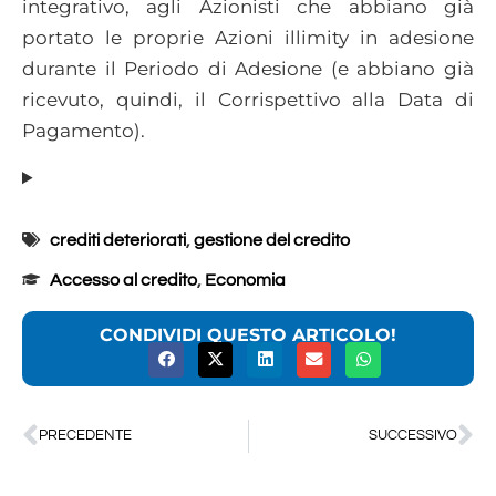
integrativo, agli Azionisti che abbiano già
portato le proprie Azioni illimity in adesione
durante il Periodo di Adesione (e abbiano già
ricevuto, quindi, il Corrispettivo alla Data di
Pagamento).
crediti deteriorati
,
gestione del credito
Accesso al credito
,
Economia
CONDIVIDI QUESTO ARTICOLO!
PRECEDENTE
SUCCESSIVO