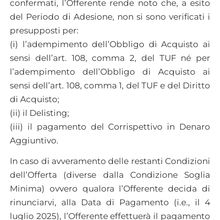
confermati, l’Offerente rende noto che, a esito
del Periodo di Adesione, non si sono verificati i
presupposti per:
(i) l’adempimento dell’Obbligo di Acquisto ai
sensi dell’art. 108, comma 2, del TUF né per
l’adempimento dell’Obbligo di Acquisto ai
sensi dell’art. 108, comma 1, del TUF e del Diritto
di Acquisto;
(ii) il Delisting;
(iii) il pagamento del Corrispettivo in Denaro
Aggiuntivo.
In caso di avveramento delle restanti Condizioni
dell’Offerta (diverse dalla Condizione Soglia
Minima) ovvero qualora l’Offerente decida di
rinunciarvi, alla Data di Pagamento (i.e., il 4
luglio 2025), l’Offerente effettuerà il pagamento