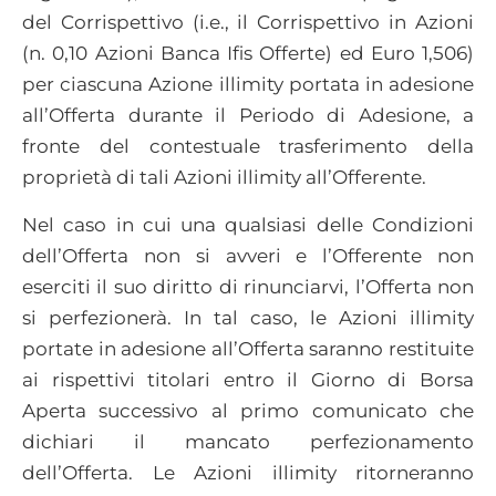
del Corrispettivo (i.e., il Corrispettivo in Azioni
(n. 0,10 Azioni Banca Ifis Offerte) ed Euro 1,506)
per ciascuna Azione illimity portata in adesione
all’Offerta durante il Periodo di Adesione, a
fronte del contestuale trasferimento della
proprietà di tali Azioni illimity all’Offerente.
Nel caso in cui una qualsiasi delle Condizioni
dell’Offerta non si avveri e l’Offerente non
eserciti il suo diritto di rinunciarvi, l’Offerta non
si perfezionerà. In tal caso, le Azioni illimity
portate in adesione all’Offerta saranno restituite
ai rispettivi titolari entro il Giorno di Borsa
Aperta successivo al primo comunicato che
dichiari il mancato perfezionamento
dell’Offerta. Le Azioni illimity ritorneranno