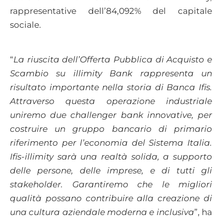
rappresentative dell’84,092% del capitale
sociale.
“
La riuscita dell’Offerta Pubblica di Acquisto e
Scambio su illimity Bank rappresenta un
risultato importante nella storia di Banca Ifis.
Attraverso questa operazione industriale
uniremo due challenger bank innovative, per
costruire un gruppo bancario di primario
riferimento per l’economia del Sistema Italia.
Ifis-illimity sarà una realtà solida, a supporto
delle persone, delle imprese, e di tutti gli
stakeholder. Garantiremo che le migliori
qualità possano contribuire alla creazione di
una cultura aziendale moderna e inclusiva
”, ha