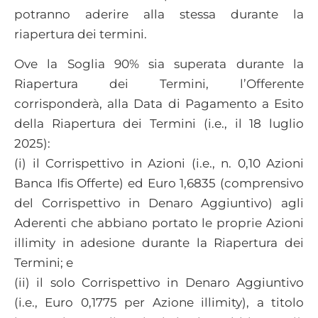
potranno aderire alla stessa durante la
riapertura dei termini.
Ove la Soglia 90% sia superata durante la
Riapertura dei Termini, l’Offerente
corrisponderà, alla Data di Pagamento a Esito
della Riapertura dei Termini (i.e., il 18 luglio
2025):
(i) il Corrispettivo in Azioni (i.e., n. 0,10 Azioni
Banca Ifis Offerte) ed Euro 1,6835 (comprensivo
del Corrispettivo in Denaro Aggiuntivo) agli
Aderenti che abbiano portato le proprie Azioni
illimity in adesione durante la Riapertura dei
Termini; e
(ii) il solo Corrispettivo in Denaro Aggiuntivo
(i.e., Euro 0,1775 per Azione illimity), a titolo