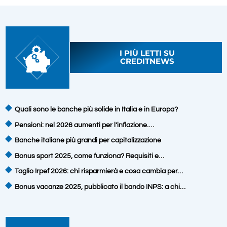
I PIÙ LETTI SU
CREDITNEWS
Quali sono le banche più solide in Italia e in Europa?
Pensioni: nel 2026 aumenti per l’inflazione.…
Banche italiane più grandi per capitalizzazione
Bonus sport 2025, come funziona? Requisiti e…
Taglio Irpef 2026: chi risparmierà e cosa cambia per…
Bonus vacanze 2025, pubblicato il bando INPS: a chi…