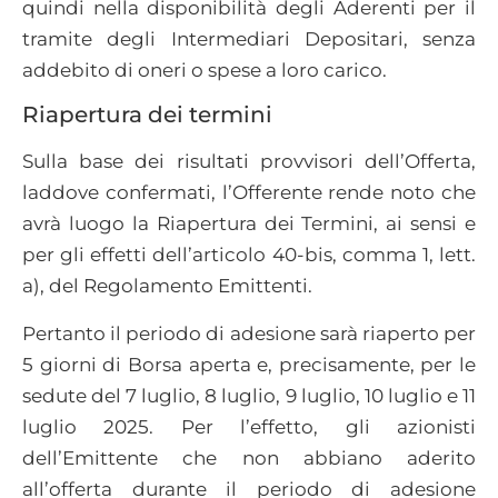
quindi nella disponibilità degli Aderenti per il
tramite degli Intermediari Depositari, senza
addebito di oneri o spese a loro carico.
Riapertura dei termini
Sulla base dei risultati provvisori dell’Offerta,
laddove confermati, l’Offerente rende noto che
avrà luogo la Riapertura dei Termini, ai sensi e
per gli effetti dell’articolo 40-bis, comma 1, lett.
a), del Regolamento Emittenti.
Pertanto il periodo di adesione sarà riaperto per
5 giorni di Borsa aperta e, precisamente, per le
sedute del 7 luglio, 8 luglio, 9 luglio, 10 luglio e 11
luglio 2025. Per l’effetto, gli azionisti
dell’Emittente che non abbiano aderito
all’offerta durante il periodo di adesione