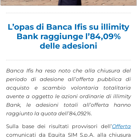
L’opas di Banca Ifis su illimity
Bank raggiunge l’84,09%
delle adesioni
Banca Ifis ha reso noto che alla chiusura del
periodo di adesione all’offerta pubblica di
acquisto e scambio volontaria totalitaria
avente a oggetto le azioni ordinarie di illimity
Bank, le adesioni totali all’offerta hanno
raggiunto la quota dell’84,092%.
Sulla base dei risultati provvisori dell’
Offerta
comunicati da Equita SIM S.p.A. alla chiusura