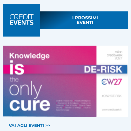
I PROSSIMI
EVENTI
VAI AGLI EVENTI >>