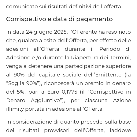
comunicato sui risultati definitivi dell’offerta.
Corrispettivo e data di pagamento
In data 24 giugno 2025, l’Offerente ha reso noto
che, qualora a esito dell’Offerta, per effetto delle
adesioni all’Offerta durante il Periodo di
Adesione e /o durante la Riapertura dei Termini,
venga a detenere una partecipazione superiore
al 90% del capitale sociale dell’Emittente (la
“Soglia 90%”), riconoscerà un premio in denaro
del 5%, pari a Euro 0,1775 (il “Corrispettivo in
Denaro Aggiuntivo”), per ciascuna Azione
illimity portata in adesione all’Offerta.
In considerazione di quanto precede, sulla base
dei risultati provvisori dell’Offerta, laddove