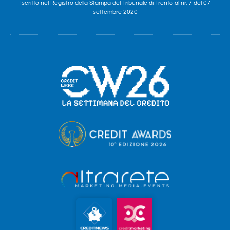
Iscritto nel Registro della Stampa del Tribunale di Trento al nr. 7 del 07
settembre 2020