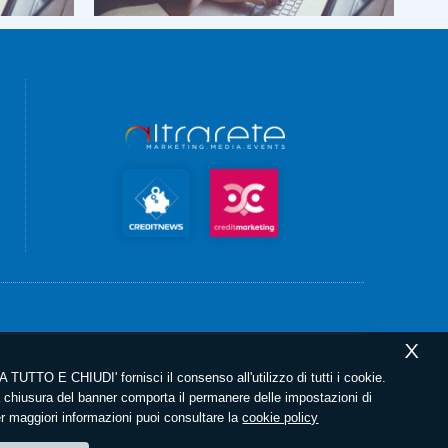
X
 TUTTO E CHIUDI' fornisci il consenso all'utilizzo di tutti i cookie.
chiusura del banner comporta il permanere delle impostazioni di
er maggiori informazioni puoi consultare la
cookie policy