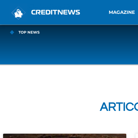
MAGAZINE
TOP NEWS
ARTICO