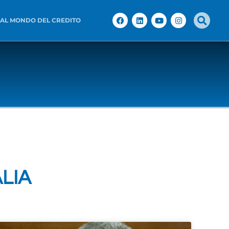
 AL MONDO DEL CREDITO
ALIA