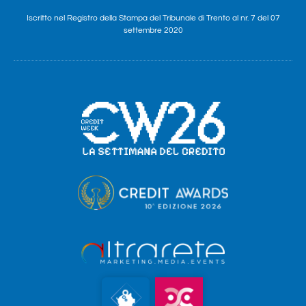
Iscritto nel Registro della Stampa del Tribunale di Trento al nr. 7 del 07
settembre 2020