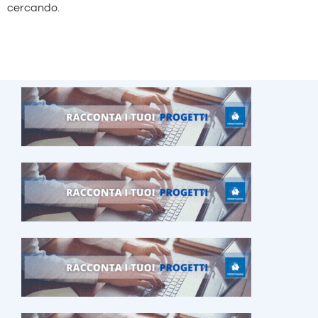
cercando.