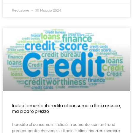
Redazione
30 Maggio 2024
Indebitamento: il credito al consumo in Italia cresce,
ma a caro prezzo
Il credito al consumo in Italia è in aumento, con un trend
preoccupante che vede i cittadini italiani ricorrere sempre