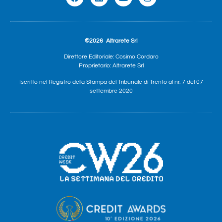
©2026
Altrarete Srl
Direttore Editoriale: Cosimo Cordaro
Proprietario: Altrarete Srl
Iscritto nel Registro della Stampa del Tribunale di Trento al nr. 7 del 07
settembre 2020