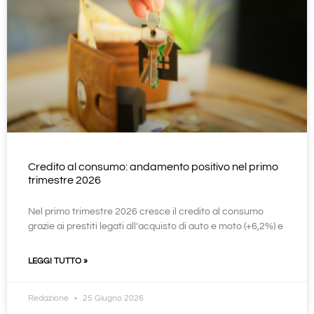
Credito al consumo: andamento positivo nel primo
trimestre 2026
Nel primo trimestre 2026 cresce il credito al consumo
grazie ai prestiti legati all’acquisto di auto e moto (+6,2%) e
LEGGI TUTTO »
Redazione
25 Giugno 2026