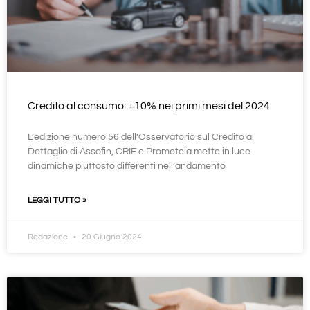
Credito al consumo: +10% nei primi mesi del 2024
L’edizione numero 56 dell’Osservatorio sul Credito al
Dettaglio di Assofin, CRIF e Prometeia mette in luce
dinamiche piuttosto differenti nell’andamento
LEGGI TUTTO »
Redazione
20 Giugno 2024