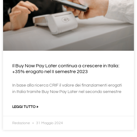
Il Buy Now Pay Later continua a crescere in Italia:
+35% erogato nel II semestre 2023
In base alla ricerca CRIF il valore dei finanziamenti erogati
in Italia tramite Buy Now Pay Later nel secondo semestre
LEGGI TUTTO »
Redazione
31 Maggio 2024