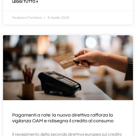
LEGGI TUTTO »
Federica Fontana
8 Aprile 2026
Pagamenti a rate: la nuova direttiva rafforza la
vigilanza OAM e ridisegna il credito al consumo
Il recepimento della seconda direttiva europea sul credito