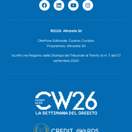
©2026
Altrarete Srl
Direttore Editoriale: Cosimo Cordaro
Proprietario: Altrarete Srl
Iscritto nel Registro della Stampa del Tribunale di Trento al nr. 7 del 07
settembre 2020