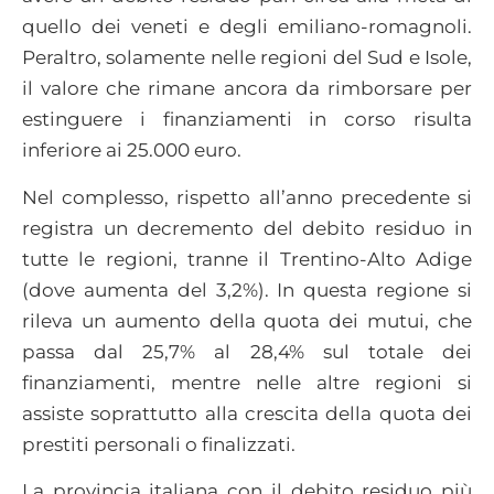
quello dei veneti e degli emiliano-romagnoli.
Peraltro, solamente nelle regioni del Sud e Isole,
il valore che rimane ancora da rimborsare per
estinguere i finanziamenti in corso risulta
inferiore ai 25.000 euro.
Nel complesso, rispetto all’anno precedente si
registra un decremento del debito residuo in
tutte le regioni, tranne il Trentino-Alto Adige
(dove aumenta del 3,2%). In questa regione si
rileva un aumento della quota dei mutui, che
passa dal 25,7% al 28,4% sul totale dei
finanziamenti, mentre nelle altre regioni si
assiste soprattutto alla crescita della quota dei
prestiti personali o finalizzati.
La provincia italiana con il debito residuo più