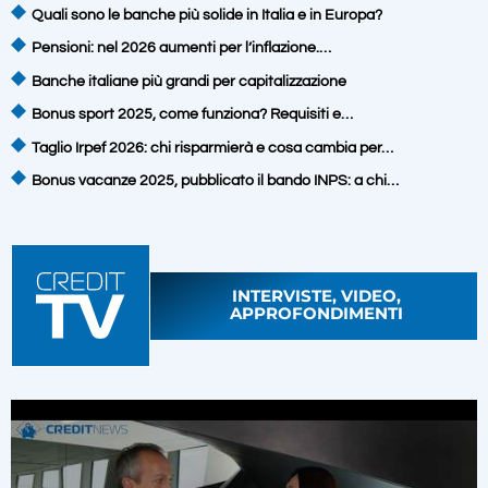
Quali sono le banche più solide in Italia e in Europa?
Pensioni: nel 2026 aumenti per l’inflazione.…
Banche italiane più grandi per capitalizzazione
Bonus sport 2025, come funziona? Requisiti e…
Taglio Irpef 2026: chi risparmierà e cosa cambia per…
Bonus vacanze 2025, pubblicato il bando INPS: a chi…
INTERVISTE, VIDEO,
APPROFONDIMENTI