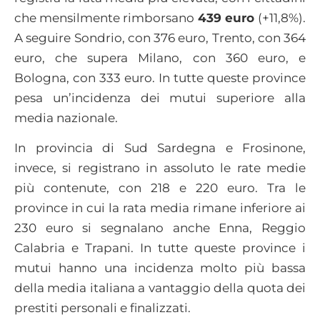
che mensilmente rimborsano
439 euro
(+11,8%).
A seguire Sondrio, con 376 euro, Trento, con 364
euro, che supera Milano, con 360 euro, e
Bologna, con 333 euro. In tutte queste province
pesa un’incidenza dei mutui superiore alla
media nazionale.
In provincia di Sud Sardegna e Frosinone,
invece, si registrano in assoluto le rate medie
più contenute, con 218 e 220 euro. Tra le
province in cui la rata media rimane inferiore ai
230 euro si segnalano anche Enna, Reggio
Calabria e Trapani. In tutte queste province i
mutui hanno una incidenza molto più bassa
della media italiana a vantaggio della quota dei
prestiti personali e finalizzati.