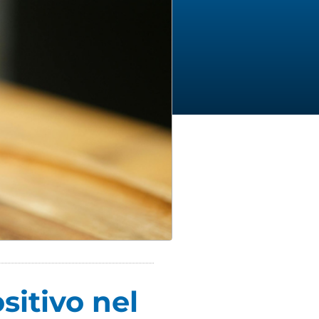
itivo nel