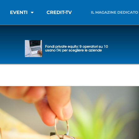
EVENTI
CREDIT•TV
IL MAGAZINE DEDICATO
Fondi private equity: 9 operatori su 10
usano l’AI per scegliere le aziende