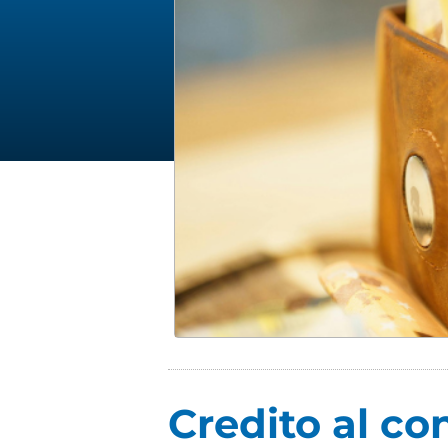
Credito al c