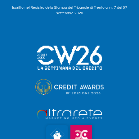
Iscritto nel Registro della Stampa del Tribunale di Trento al nr. 7 del 07
settembre 2020