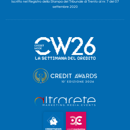
Iscritto nel Registro della Stampa del Tribunale di Trento al nr. 7 del 07
settembre 2020