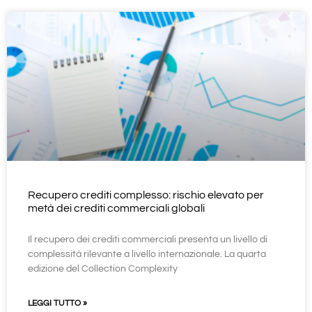
Recupero crediti complesso: rischio elevato per
metà dei crediti commerciali globali
Il recupero dei crediti commerciali presenta un livello di
complessità rilevante a livello internazionale. La quarta
edizione del Collection Complexity
LEGGI TUTTO »