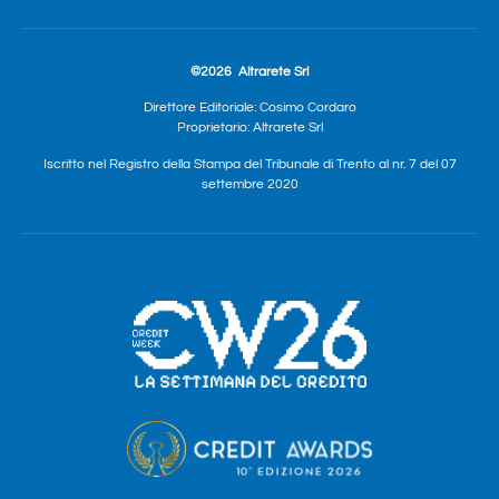
©2026
Altrarete Srl
Direttore Editoriale: Cosimo Cordaro
Proprietario: Altrarete Srl
Iscritto nel Registro della Stampa del Tribunale di Trento al nr. 7 del 07
settembre 2020