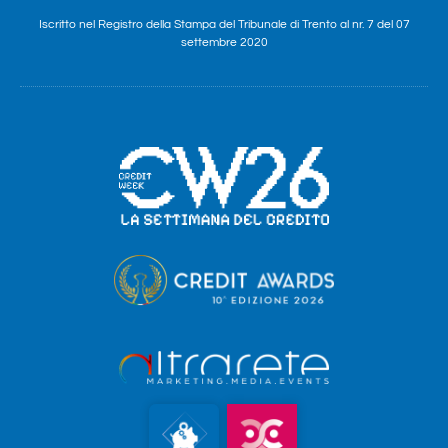
Iscritto nel Registro della Stampa del Tribunale di Trento al nr. 7 del 07
settembre 2020