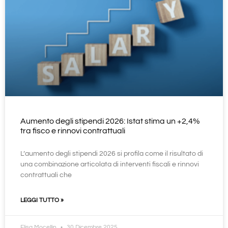
Aumento degli stipendi 2026: Istat stima un +2,4%
tra fisco e rinnovi contrattuali
L’aumento degli stipendi 2026 si profila come il risultato di
una combinazione articolata di interventi fiscali e rinnovi
contrattuali che
LEGGI TUTTO »
Elisa Mocellin
30 Dicembre 2025