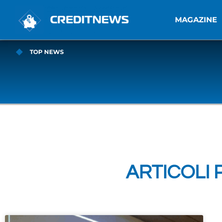
MAGAZINE
TOP NEWS
ARTICOLI 