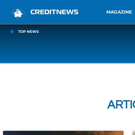
MAGAZINE
TOP NEWS
ARTI